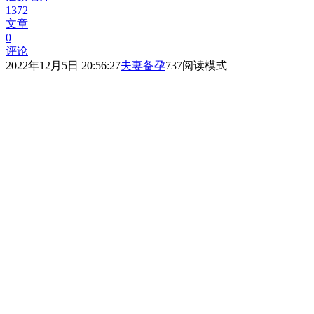
1372
文章
0
评论
2022年12月5日 20:56:27
夫妻备孕
737
阅读模式