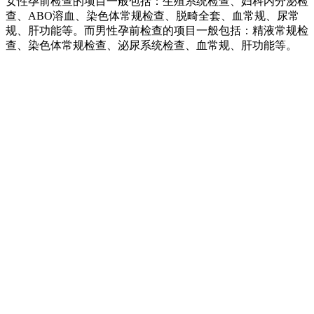
女性孕前检查的项目一般包括：生殖系统检查、妇科内分泌检
查、ABO溶血、染色体常规检查、脱畸全套、血常规、尿常
规、肝功能等。而男性孕前检查的项目一般包括：精液常规检
查、染色体常规检查、泌尿系统检查、血常规、肝功能等。