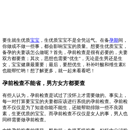
要生就生优质
宝宝
，生优质宝宝不是全凭运气。在备
孕期
间，
你做或不做一些事，都会影响宝宝的质量。想要生优质宝宝，
备孕的夫妻该怎么做呢？首先，孕前检查是很有必要的，夫妻
双方都要查；其次，思想也需要“优生”，无论是生男还是生
女，宝宝健康最重要；最后，要想优生，补补叶酸和维生素E
也能帮忙哟！想了解更多，就一起来看看吧！
孕前检查不能省，男方女方都要查
有些人认为，孕前检查是试过了没怀上才需要做的。事实上，
每一对打算要宝宝的夫妻都应该进行系统的孕前检查。孕前检
查不仅仅是为了知道你能不能生，还能帮助排除一些不良因
素，生更优质的宝宝。而孕前检查不仅仅是女人的事，男人也
同样需要做孕前检查。