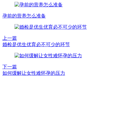
孕前的营养怎么准备
上一篇
婚检是优生优育必不可少的环节
下一篇
如何缓解让女性难怀孕的压力