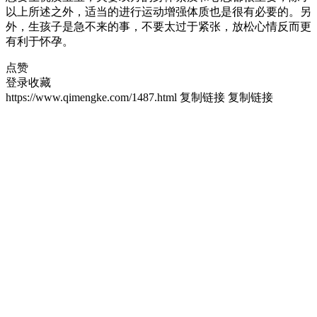
以上所述之外，适当的进行运动增强体质也是很有必要的。另
外，生孩子是急不来的事，不要太过于紧张，放松心情反而更
有利于怀孕。
点赞
登录收藏
https://www.qimengke.com/1487.html
复制链接
复制链接