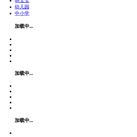
萌宝宝
幼儿园
中小学
加载中...
加载中...
加载中...