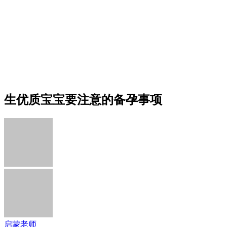
生优质宝宝要注意的备孕事项
启蒙老师