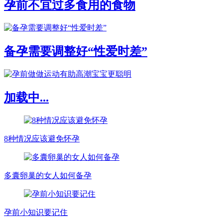
孕前不宜过多食用的食物
备孕需要调整好“性爱时差”
加载中...
8种情况应该避免怀孕
多囊卵巢的女人如何备孕
孕前小知识要记住