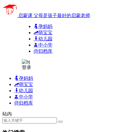
启蒙课
父母是孩子最好的启蒙老师
孕妈妈
萌宝宝
幼儿园
中小学
归档库
登录
孕妈妈
萌宝宝
幼儿园
中小学
归档库
站内