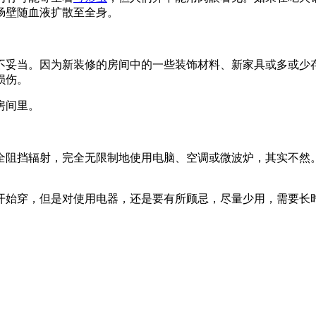
肠壁随血液扩散至全身。
不妥当。因为新装修的房间中的一些装饰材料、新家具或多或少
损伤。
房间里。
全阻挡辐射，完全无限制地使用电脑、空调或微波炉，其实不然
开始穿，但是对使用电器，还是要有所顾忌，尽量少用，需要长