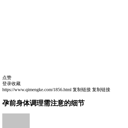
点赞
登录收藏
https://www.qimengke.com/1856.html
复制链接
复制链接
孕前身体调理需注意的细节