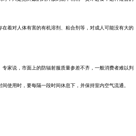
存在着对人体有害的有机溶剂、粘合剂等，对成人可能没有大的
。专家说，市面上的防辐射服质量参差不齐，一般消费者难以判
时间使用时，要每隔一段时间休息下，并保持室内空气流通。