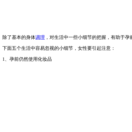
除了基本的身体
调理
，对生活中一些小细节的把握，有助于孕
下面五个生活中容易忽视的小细节，女性要引起注意：
1、孕前仍然使用化妆品