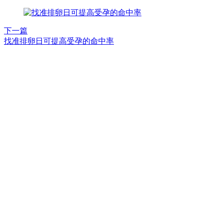
下一篇
找准排卵日可提高受孕的命中率