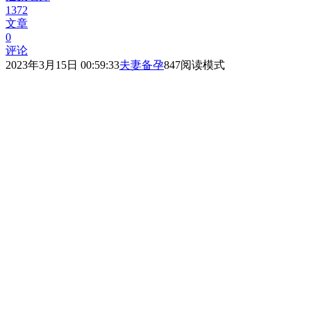
1372
文章
0
评论
2023年3月15日 00:59:33
夫妻备孕
847
阅读模式