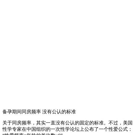
备孕期间同房频率 没有公认的标准
关于同房频率，其实一直没有公认的固定的标准。不过，美国
性学专家在中国组织的一次性学论坛上公布了一个性爱公式：