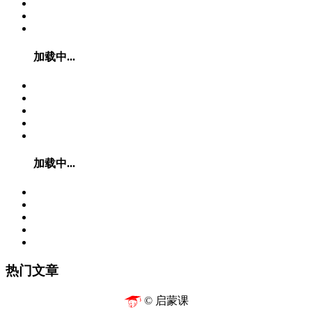
加载中...
加载中...
热门文章
© 启蒙课