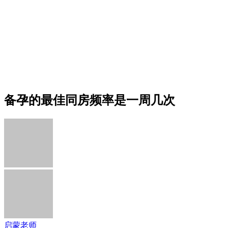
备孕的最佳同房频率是一周几次
启蒙老师