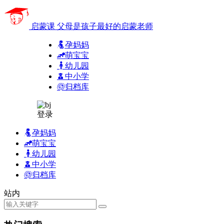
启蒙课
父母是孩子最好的启蒙老师
孕妈妈
萌宝宝
幼儿园
中小学
归档库
登录
孕妈妈
萌宝宝
幼儿园
中小学
归档库
站内