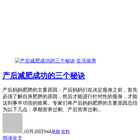
生活保养
产后减肥成功的三个秘诀
产后妈妈肥胖的主要原因：产后妈妈们在决定瘦身之前，首先
必须了解自身肥胖的原因，然后才能进行针对性的瘦身，才能
达到事半功倍的效果。专家们将产后妈妈肥胖的主要原因总结
为以下几点：孕期营养过剩、产后营养过剩...
10月28日
944
孕期
饮料
阅读全文