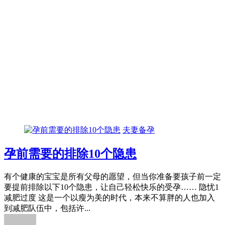
夫妻备孕
孕前需要的排除10个隐患
有个健康的宝宝是所有父母的愿望，但当你准备要孩子前一定
要提前排除以下10个隐患，让自己轻松快乐的受孕…… 隐忧1
减肥过度 这是一个以瘦为美的时代，本来不算胖的人也加入
到减肥队伍中，包括许...