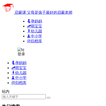
启蒙课
父母是孩子最好的启蒙老师
孕妈妈
萌宝宝
幼儿园
中小学
归档库
登录
孕妈妈
萌宝宝
幼儿园
中小学
归档库
站内