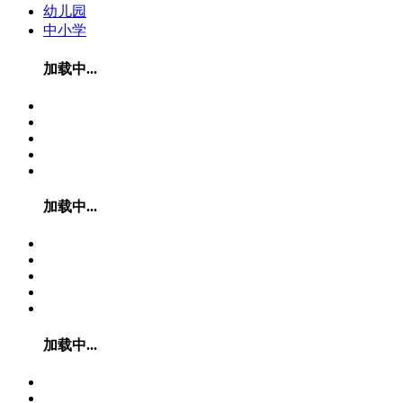
幼儿园
中小学
加载中...
加载中...
加载中...