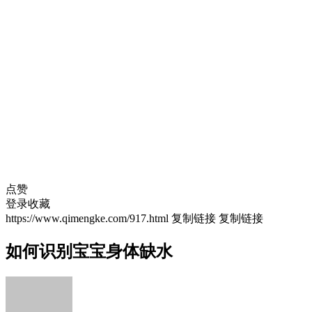
点赞
登录收藏
https://www.qimengke.com/917.html
复制链接
复制链接
如何识别宝宝身体缺水