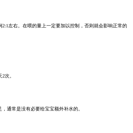
2:1左右。在喂的量上一定要加以控制，否则就会影响正常的
天2次。
足，通常是没有必要给宝宝额外补水的。