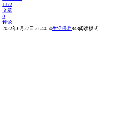
1372
文章
0
评论
2022年6月27日 21:40:50
生活保养
843
阅读模式