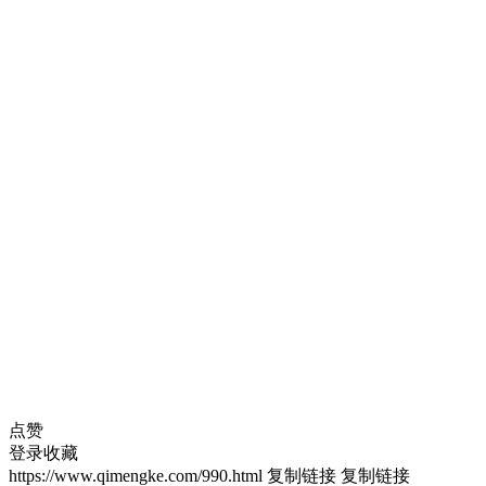
点赞
登录收藏
https://www.qimengke.com/990.html
复制链接
复制链接