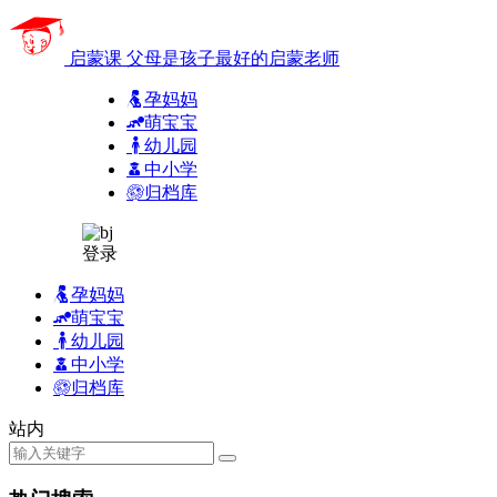
启蒙课
父母是孩子最好的启蒙老师
孕妈妈
萌宝宝
幼儿园
中小学
归档库
登录
孕妈妈
萌宝宝
幼儿园
中小学
归档库
站内