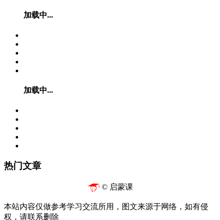
加载中...
加载中...
热门文章
© 启蒙课
本站内容仅做参考学习交流所用，图文来源于网络，如有侵
权，请联系删除