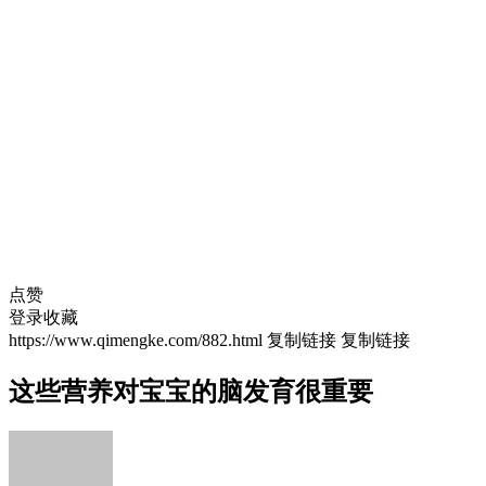
点赞
登录收藏
https://www.qimengke.com/882.html
复制链接
复制链接
这些营养对宝宝的脑发育很重要