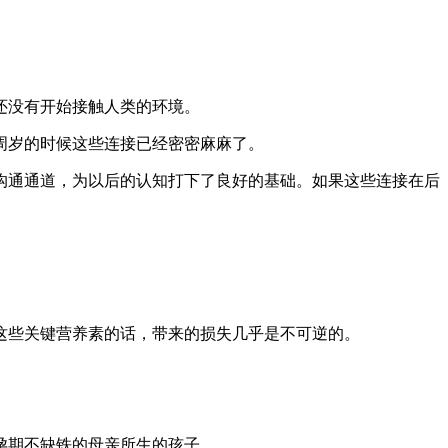
还没有开始接触人类的环境。
周岁的时候这些连接已经密密麻麻了。
沟通通道，为以后的认知打下了良好的基础。如果这些连接在后
这些关键营养素的话，带来的损失几乎是不可逆的。
孕期不缺铁的母亲所生的孩子。