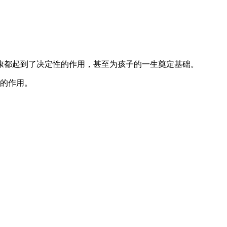
康都起到了决定性的作用，甚至为孩子的一生奠定基础。
的作用。