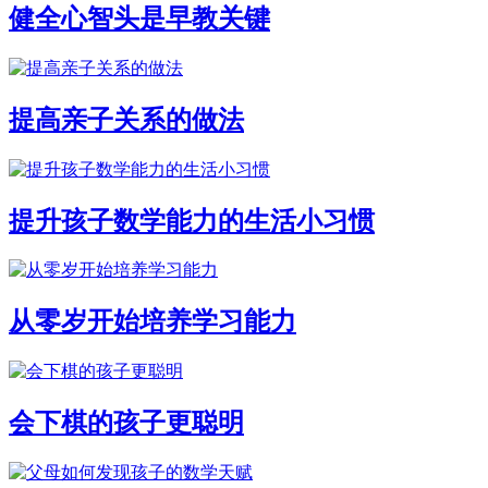
健全心智头是早教关键
提高亲子关系的做法
提升孩子数学能力的生活小习惯
从零岁开始培养学习能力
会下棋的孩子更聪明