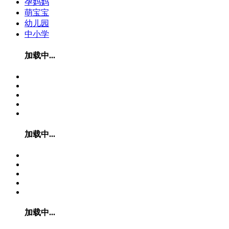
孕妈妈
萌宝宝
幼儿园
中小学
加载中...
加载中...
加载中...