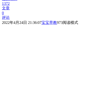
1372
文章
0
评论
2022年4月24日 21:36:07
宝宝早教
973
阅读模式