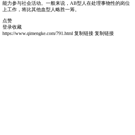
能力参与社会活动。一般来说，AB型人在处理事物性的岗位
上工作，将比其他血型人略胜一筹。
点赞
登录收藏
https://www.qimengke.com/791.html
复制链接
复制链接