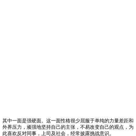
其中一面是强硬面。这一面性格很少屈服于单纯的力量差距和
外界压力，顽强地坚持自己的主张，不易改变自己的观点，为
此喜欢反对同事，上司及社会，经常披露挑战意识。