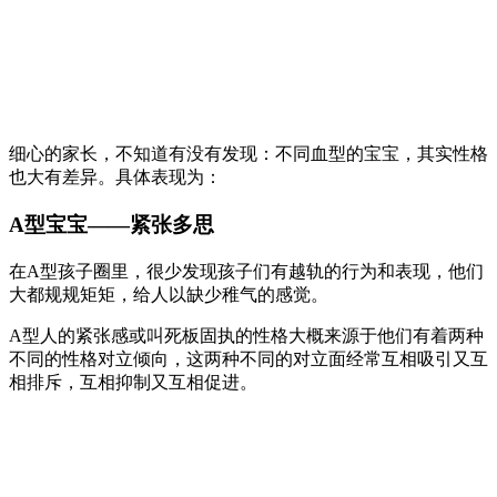
细心的家长，不知道有没有发现：不同血型的宝宝，其实性格
也大有差异。具体表现为：
A型宝宝——紧张多思
在A型孩子圈里，很少发现孩子们有越轨的行为和表现，他们
大都规规矩矩，给人以缺少稚气的感觉。
A型人的紧张感或叫死板固执的性格大概来源于他们有着两种
不同的性格对立倾向，这两种不同的对立面经常互相吸引又互
相排斥，互相抑制又互相促进。