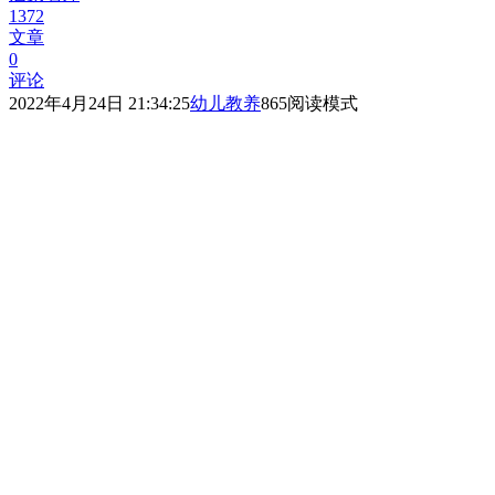
1372
文章
0
评论
2022年4月24日 21:34:25
幼儿教养
865
阅读模式