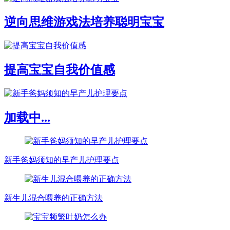
逆向思维游戏法培养聪明宝宝
提高宝宝自我价值感
加载中...
新手爸妈须知的早产儿护理要点
新生儿混合喂养的正确方法