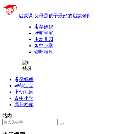
启蒙课
父母是孩子最好的启蒙老师
孕妈妈
萌宝宝
幼儿园
中小学
归档库
登录
孕妈妈
萌宝宝
幼儿园
中小学
归档库
站内