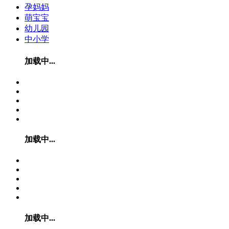
孕妈妈
萌宝宝
幼儿园
中小学
加载中...
加载中...
加载中...