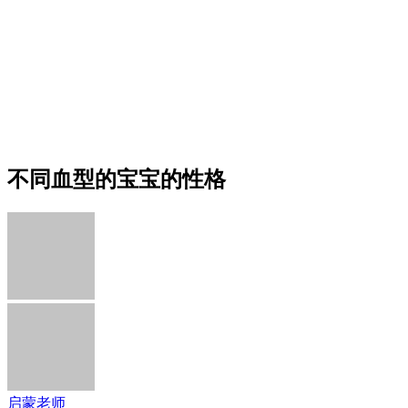
不同血型的宝宝的性格
启蒙老师