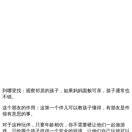
到哪里找：观察邻居的孩子，如果妈妈面貌可亲，孩子通常也
不错。
这个朋友的作用：这第一个伴儿可以教孩子懂得，有朋友是件
很有意思的事。
对于这种玩伴，只要年龄相仿，你不需要硬让他们一起做游
戏，只给两个孩子提供一个安全的环境，让他们自己玩就可以