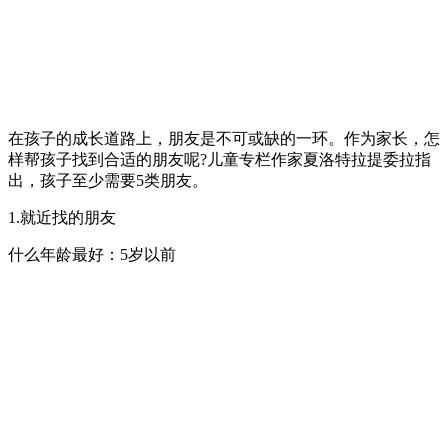
在孩子的成长道路上，朋友是不可或缺的一环。作为家长，怎
样帮孩子找到合适的朋友呢?儿童专栏作家夏洛特拉提委拉指
出，孩子至少需要5类朋友。
1.就近找的朋友
什么年龄最好：5岁以前