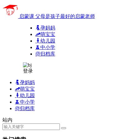
启蒙课
父母是孩子最好的启蒙老师
孕妈妈
萌宝宝
幼儿园
中小学
归档库
登录
孕妈妈
萌宝宝
幼儿园
中小学
归档库
站内