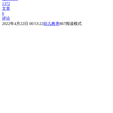
1372
文章
0
评论
2022年4月22日 00:53:22
幼儿教养
867
阅读模式