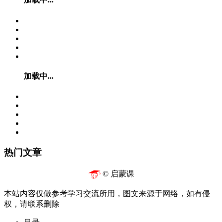
加载中...
热门文章
© 启蒙课
本站内容仅做参考学习交流所用，图文来源于网络，如有侵
权，请联系删除