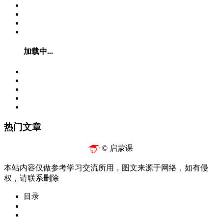
加载中...
热门文章
© 启蒙课
本站内容仅做参考学习交流所用，图文来源于网络，如有侵
权，请联系删除
目录