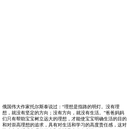
俄国伟大作家托尔斯泰说过：“理想是指路的明灯。没有理
想，就没有坚定的方向；没有方向，就没有生活。”爸爸妈妈
们只有帮助宝宝树立远大的理想，才能使宝宝明确生活的目的
和对崇高理想的追求，具有对生活和学习的高度责任感，这对