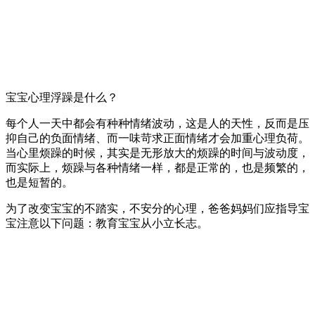
宝宝心理浮躁是什么？
每个人一天中都会有种种情绪波动，这是人的天性，反而是压
抑自己的负面情绪、而一味苛求正面情绪才会加重心理负荷。
当心里烦躁的时候，其实是无形放大的烦躁的时间与波动度，
而实际上，烦躁与各种情绪一样，都是正常的，也是频繁的，
也是短暂的。
为了改变宝宝的不踏实，不安分的心理，爸爸妈妈们应指导宝
宝注意以下问题：教育宝宝从小立长志。