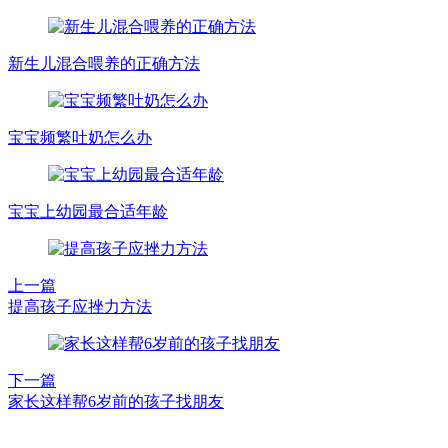
新生儿混合喂养的正确方法
宝宝频繁吐奶怎么办
宝宝上幼园最合适年龄
上一篇
提高孩子应挫力方法
下一篇
家长这样帮6岁前的孩子找朋友