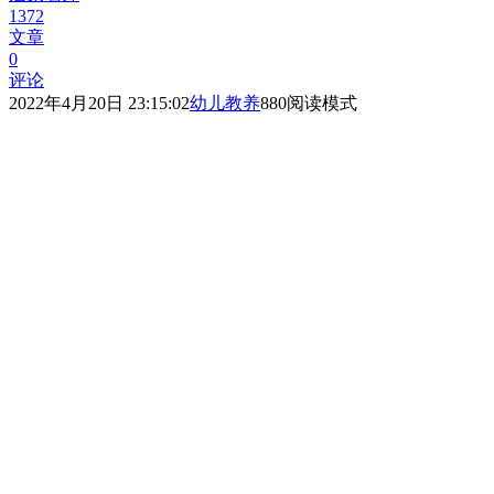
1372
文章
0
评论
2022年4月20日 23:15:02
幼儿教养
880
阅读模式