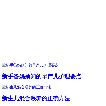
新手爸妈须知的早产儿护理要点
新生儿混合喂养的正确方法