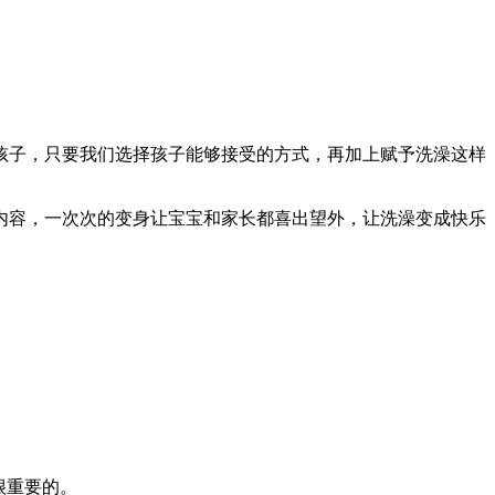
孩子，只要我们选择孩子能够接受的方式，再加上赋予洗澡这样
内容，一次次的变身让宝宝和家长都喜出望外，让洗澡变成快乐
很重要的。