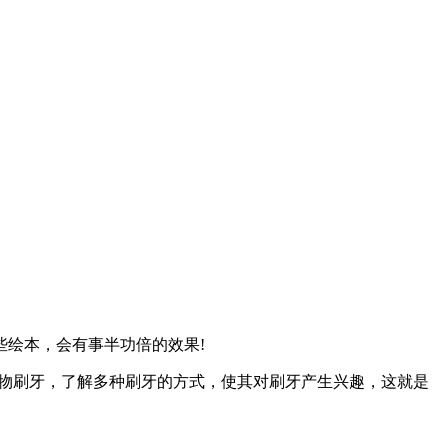
绘本，会有事半功倍的效果!
动物刷牙，了解多种刷牙的方式，使其对刷牙产生兴趣，这就是