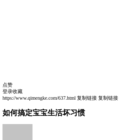
点赞
登录收藏
https://www.qimengke.com/637.html
复制链接
复制链接
如何搞定宝宝生活坏习惯