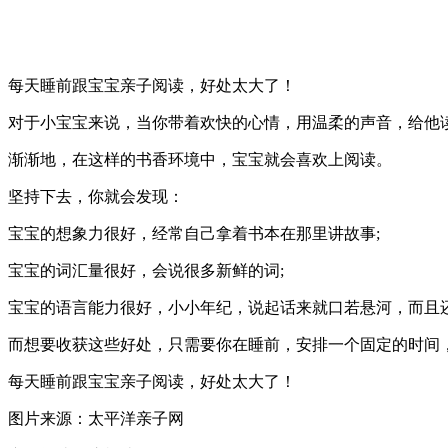
每天睡前跟宝宝亲子阅读，好处太大了！
对于小宝宝来说，当你带着欢快的心情，用温柔的声音，给他
渐渐地，在这样的书香环境中，宝宝就会喜欢上阅读。
坚持下去，你就会发现：
宝宝的想象力很好，经常自己拿着书本在那里讲故事;
宝宝的词汇量很好，会说很多新鲜的词;
宝宝的语言能力很好，小小年纪，说起话来就口若悬河，而且
而想要收获这些好处，只需要你在睡前，安排一个固定的时间，
每天睡前跟宝宝亲子阅读，好处太大了！
图片来源：太平洋亲子网