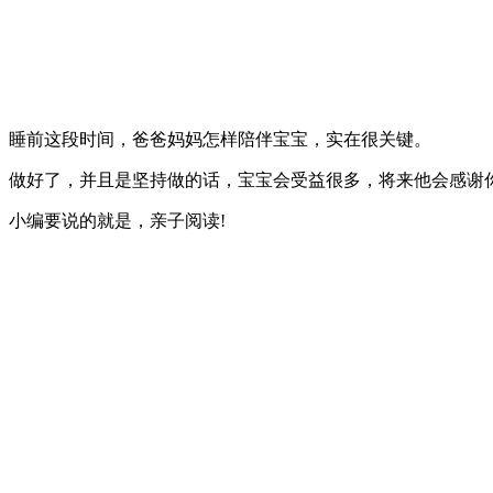
睡前这段时间，爸爸妈妈怎样陪伴宝宝，实在很关键。
做好了，并且是坚持做的话，宝宝会受益很多，将来他会感谢
小编要说的就是，亲子阅读!