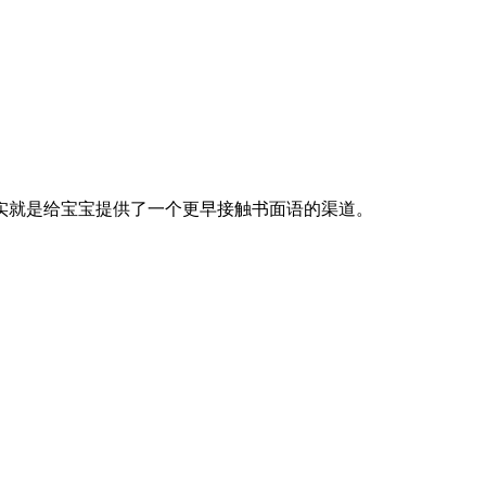
实就是给宝宝提供了一个更早接触书面语的渠道。