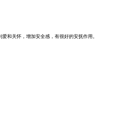
到爱和关怀，增加安全感，有很好的安抚作用。