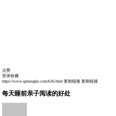
点赞
登录收藏
https://www.qimengke.com/636.html
复制链接
复制链接
每天睡前亲子阅读的好处