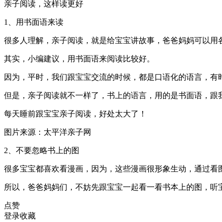
亲子阅读，这样读更好
1、用书面语来读
很多人理解，亲子阅读，就是给宝宝讲故事，爸爸妈妈可以用
其实，小编建议，用书面语来阅读比较好。
因为，平时，我们跟宝宝交流的时候，都是口语化的语言，有
但是，亲子阅读就不一样了，书上的语言，用的是书面语，跟
每天睡前跟宝宝亲子阅读，好处太大了！
图片来源：太平洋亲子网
2、不要忽略书上的图
很多宝宝都喜欢看漫画，因为，这些漫画很形象生动，通过看
所以，爸爸妈妈们，不妨先跟宝宝一起看一看书本上的图，听
点赞
登录收藏