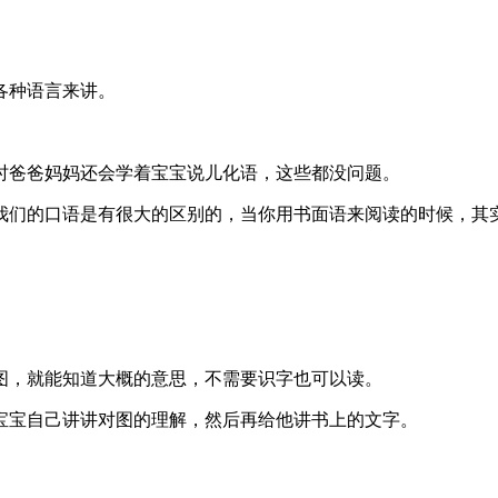
各种语言来讲。
时爸爸妈妈还会学着宝宝说儿化语，这些都没问题。
我们的口语是有很大的区别的，当你用书面语来阅读的时候，其
图，就能知道大概的意思，不需要识字也可以读。
宝宝自己讲讲对图的理解，然后再给他讲书上的文字。