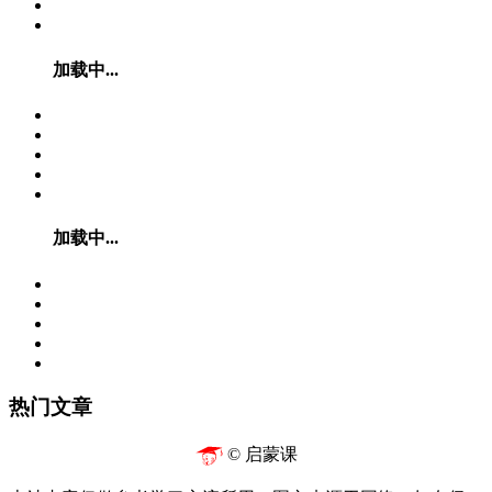
加载中...
加载中...
热门文章
© 启蒙课