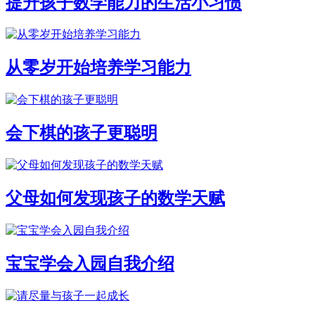
提升孩子数学能力的生活小习惯
从零岁开始培养学习能力
会下棋的孩子更聪明
父母如何发现孩子的数学天赋
宝宝学会入园自我介绍