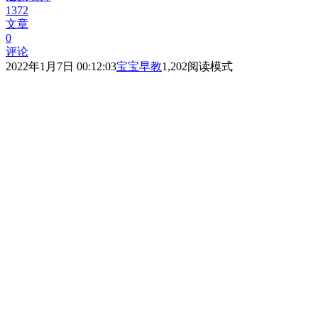
1372
文章
0
评论
2022年1月7日 00:12:03
宝宝早教
1,202
阅读模式