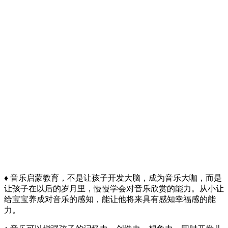
♦ 音乐启蒙教育，不是让孩子开发大脑，成为音乐大咖，而是
让孩子在以后的岁月里，慢慢学会对音乐欣赏的能力。从小让
给宝宝养成对音乐的感知，能让他将来具有感知幸福感的能
力。