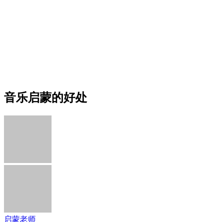
音乐启蒙的好处
启蒙老师