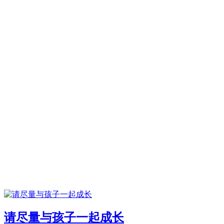
请尽量与孩子一起成长