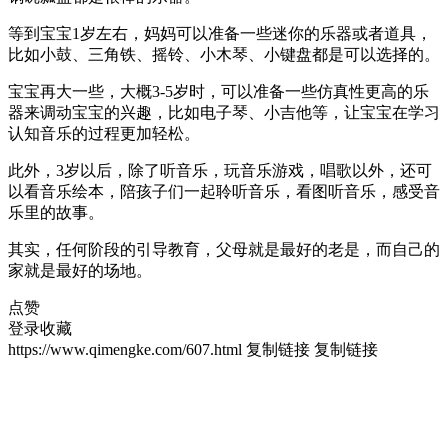
等到宝宝1岁左右，妈妈可以准备一些迷你的乐器或者道具，
比如小鼓、三角铁、摇铃、小木琴、小键盘都是可以选择的。
宝宝再大一些，大概3-5岁时，可以准备一些仿真性更高的乐
器来调动宝宝的兴趣，比如电子琴、小吉他等，让宝宝在学习
认知音乐的过程更加轻松。
此外，3岁以后，除了听音乐，玩音乐游戏，唱歌以外，还可
以看音乐绘本，陪孩子们一起聆听音乐，看图听音乐，感受音
乐里的故事。
其实，任何阶段的引导教育，父母就是最好的老是，而自己的
家就是最好的场地。
点赞
登录收藏
https://www.qimengke.com/607.html
复制链接
复制链接