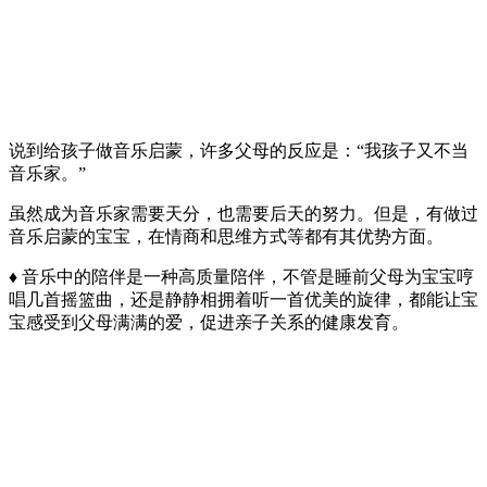
说到给孩子做音乐启蒙，许多父母的反应是：“我孩子又不当
音乐家。”
虽然成为音乐家需要天分，也需要后天的努力。但是，有做过
音乐启蒙的宝宝，在情商和思维方式等都有其优势方面。
♦ 音乐中的陪伴是一种高质量陪伴，不管是睡前父母为宝宝哼
唱几首摇篮曲，还是静静相拥着听一首优美的旋律，都能让宝
宝感受到父母满满的爱，促进亲子关系的健康发育。