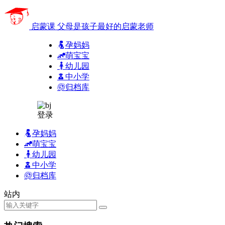
启蒙课
父母是孩子最好的启蒙老师
孕妈妈
萌宝宝
幼儿园
中小学
归档库
登录
孕妈妈
萌宝宝
幼儿园
中小学
归档库
站内