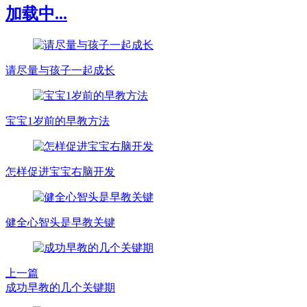
加载中...
请尽量与孩子一起成长
宝宝1岁前的早教方法
怎样促进宝宝右脑开发
健全心智头是早教关键
上一篇
成功早教的几个关键期