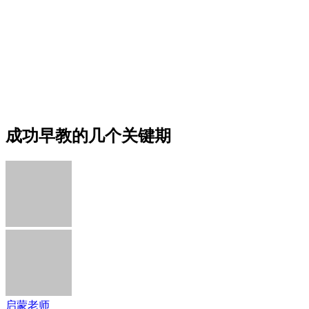
成功早教的几个关键期
启蒙老师