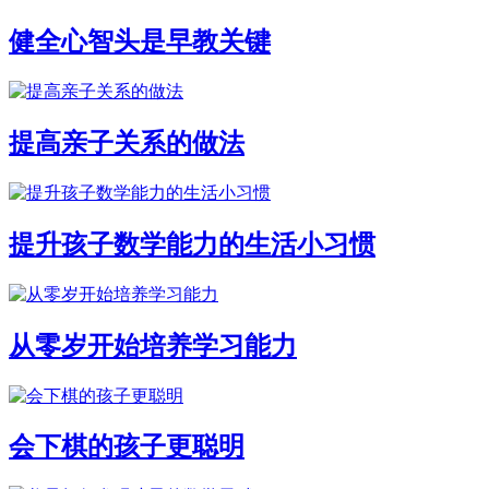
健全心智头是早教关键
提高亲子关系的做法
提升孩子数学能力的生活小习惯
从零岁开始培养学习能力
会下棋的孩子更聪明