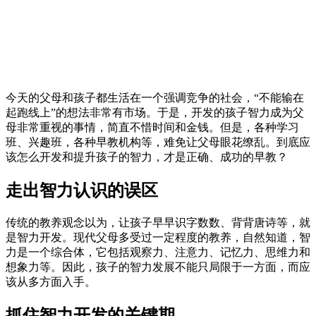
今天的父母和孩子都生活在一个强调竞争的社会，“不能输在
起跑线上”的想法非常有市场。于是，开发的孩子智力成为父
母非常重视的事情，简直不惜时间和金钱。但是，各种学习
班、兴趣班，各种早教机构等，难免让父母眼花缭乱。到底应
该怎么开发和提升孩子的智力，才是正确、成功的早教？
走出智力认识的误区
传统的教养观念以为，让孩子早早识字数数、背背唐诗等，就
是智力开发。现代父母多受过一定程度的教养，自然知道，智
力是一个综合体，它包括观察力、注意力、记忆力、思维力和
想象力等。因此，孩子的智力发展不能只局限于一方面，而应
该从多方面入手。
抓住智力开发的关键期