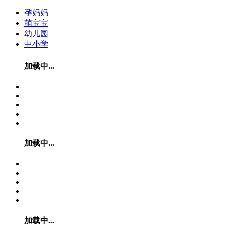
孕妈妈
萌宝宝
幼儿园
中小学
加载中...
加载中...
加载中...