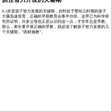
0-3岁是孩子智力发展的关键期，此时处于婴幼儿时期的孩子
大脑迅速发育，正确的早期教育会事半功倍。这早已为科学研
究所证明，许多父母也正是认识到这一点，才非常总是早教。
那么，家长要开展正确的早教，就必须了解孩子智力发展的几
个关键期，“因材施教”。