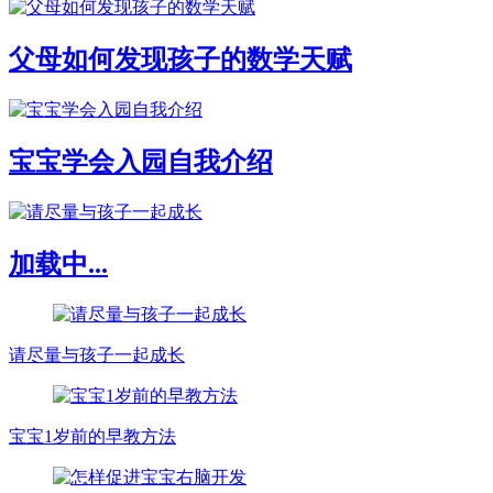
父母如何发现孩子的数学天赋
宝宝学会入园自我介绍
加载中...
请尽量与孩子一起成长
宝宝1岁前的早教方法