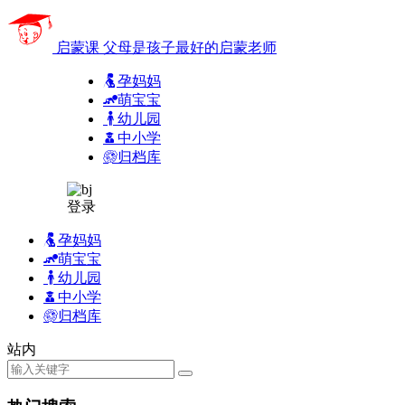
启蒙课
父母是孩子最好的启蒙老师
孕妈妈
萌宝宝
幼儿园
中小学
归档库
登录
孕妈妈
萌宝宝
幼儿园
中小学
归档库
站内