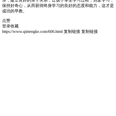
乐，建立良好的亲子关系，让孩子享受学习过程，热爱学习，
保持好奇心，从而获得终身学习的良好的态度和能力，这才是
成功的早教。
点赞
登录收藏
https://www.qimengke.com/606.html
复制链接
复制链接