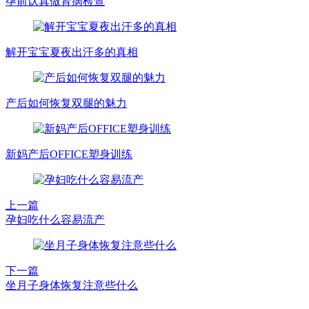
孕前认真做肾病检查
解开宝宝夏夜出汗多的真相
产后如何恢复双腿的魅力
新妈产后OFFICE塑身训练
上一篇
孕妇吃什么容易流产
下一篇
坐月子身体恢复注意些什么