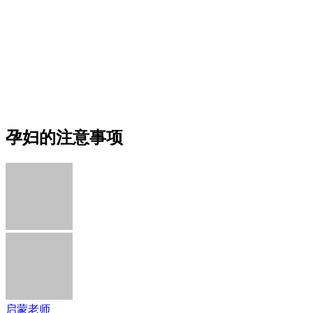
孕妇的注意事项
启蒙老师