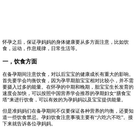
怀孕之后，保证孕妈妈的身体健康要从多方面注意，比如饮
食，运动，作息规律，日常生活等。
一，饮食方面
在备孕期间注意饮食，对以后宝宝的健康成长有重大的影响。
首先要学会均衡饮食，因为孕早期胎宝宝相对比较小，并不需
要摄入过多的能量。在怀孕的中期和晚期，胎宝宝生长发育的
速度会加快，可以按照中国营养学会推荐的孕期妇女“膳食宝
塔”来进行饮食，可以有效的为孕妈妈以及宝宝提供能量。
但是准妈妈们在备孕期间不仅要保证各种营养的均衡，还要知
道一些饮食禁忌。孕妇饮食注意事项主要有“六吃六不吃”。接
下来就告诉各位孕妈妈。