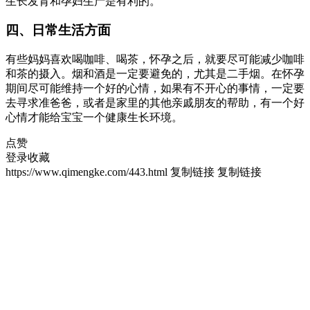
生长发育和孕妇生产是有利的。
四、日常生活方面
有些妈妈喜欢喝咖啡、喝茶，怀孕之后，就要尽可能减少咖啡
和茶的摄入。烟和酒是一定要避免的，尤其是二手烟。在怀孕
期间尽可能维持一个好的心情，如果有不开心的事情，一定要
去寻求准爸爸，或者是家里的其他亲戚朋友的帮助，有一个好
心情才能给宝宝一个健康生长环境。
点赞
登录收藏
https://www.qimengke.com/443.html
复制链接
复制链接