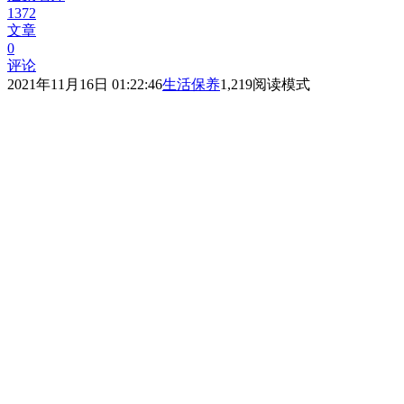
1372
文章
0
评论
2021年11月16日 01:22:46
生活保养
1,219
阅读模式