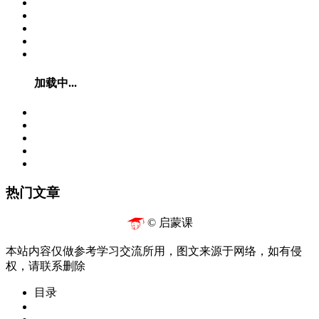
加载中...
热门文章
© 启蒙课
本站内容仅做参考学习交流所用，图文来源于网络，如有侵
权，请联系删除
目录