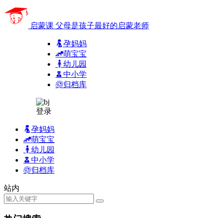
启蒙课
父母是孩子最好的启蒙老师
孕妈妈
萌宝宝
幼儿园
中小学
归档库
登录
孕妈妈
萌宝宝
幼儿园
中小学
归档库
站内