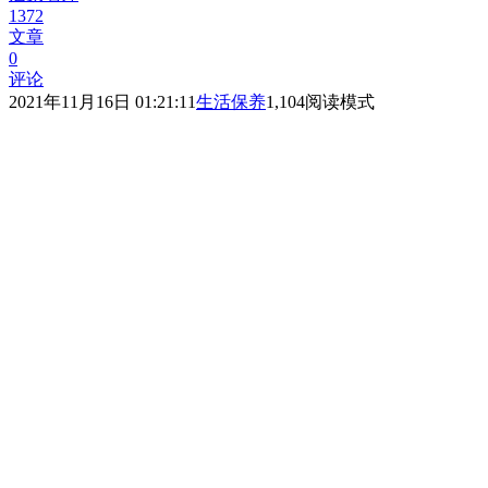
1372
文章
0
评论
2021年11月16日 01:21:11
生活保养
1,104
阅读模式