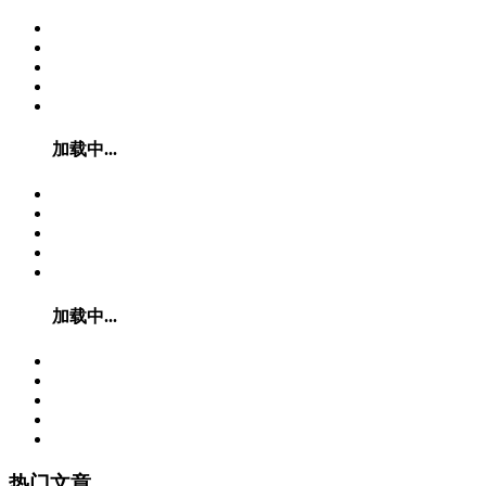
加载中...
加载中...
热门文章