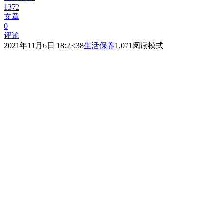
1372
文章
0
评论
2021年11月6日 18:23:38
生活保养
1,071
阅读模式