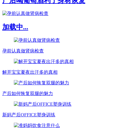
产后喝葡萄酒利于身材恢复
加载中...
孕前认真做肾病检查
解开宝宝夏夜出汗多的真相
产后如何恢复双腿的魅力
新妈产后OFFICE塑身训练