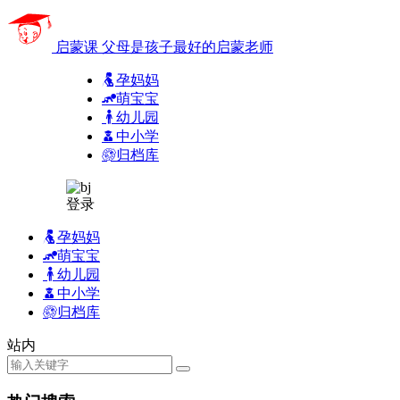
启蒙课
父母是孩子最好的启蒙老师
孕妈妈
萌宝宝
幼儿园
中小学
归档库
登录
孕妈妈
萌宝宝
幼儿园
中小学
归档库
站内