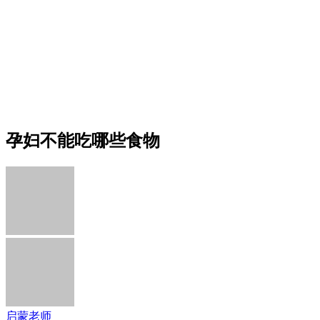
孕妇不能吃哪些食物
启蒙老师