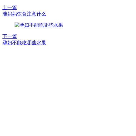
上一篇
准妈妈饮食注意什么
下一篇
孕妇不能吃哪些水果