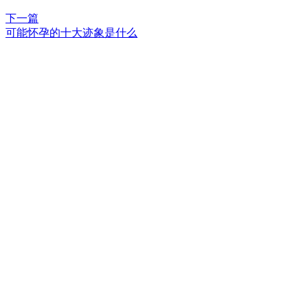
下一篇
可能怀孕的十大迹象是什么