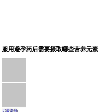
服用避孕药后需要摄取哪些营养元素
启蒙老师