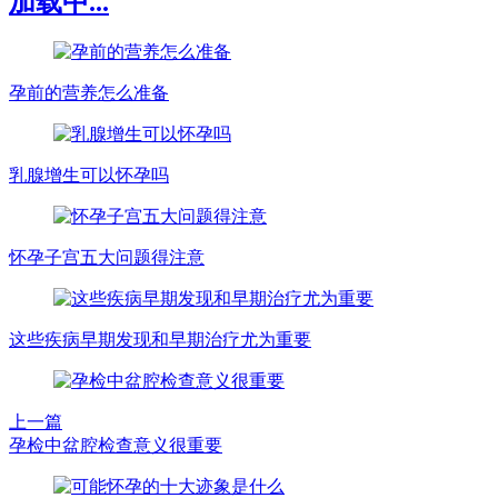
加载中...
孕前的营养怎么准备
乳腺增生可以怀孕吗
怀孕子宫五大问题得注意
这些疾病早期发现和早期治疗尤为重要
上一篇
孕检中盆腔检查意义很重要