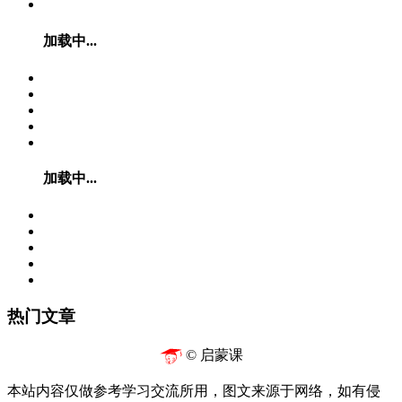
加载中...
加载中...
热门文章
© 启蒙课
本站内容仅做参考学习交流所用，图文来源于网络，如有侵