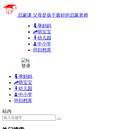
启蒙课
父母是孩子最好的启蒙老师
孕妈妈
萌宝宝
幼儿园
中小学
归档库
登录
孕妈妈
萌宝宝
幼儿园
中小学
归档库
站内