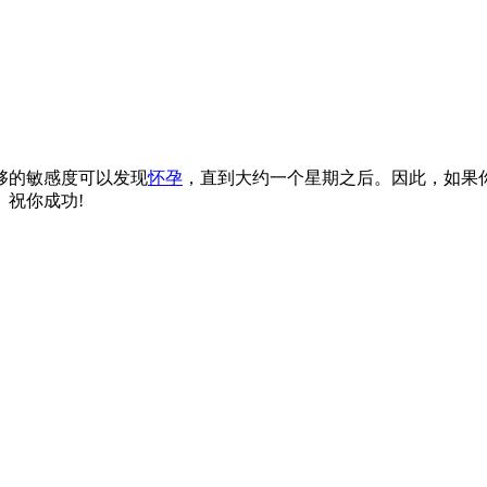
够的敏感度可以发现
怀孕
，直到大约一个星期之后。因此，如果
祝你成功!