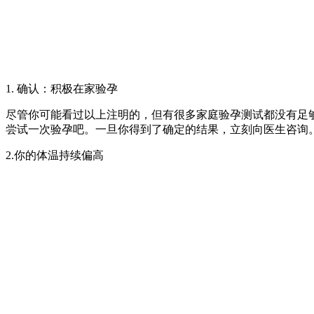
1. 确认：积极在家验孕
尽管你可能看过以上注明的，但有很多家庭验孕测试都没有足
尝试一次验孕吧。一旦你得到了确定的结果，立刻向医生咨询。
2.你的体温持续偏高