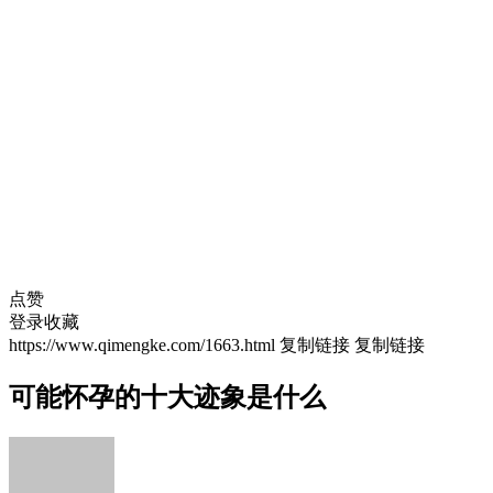
点赞
登录收藏
https://www.qimengke.com/1663.html
复制链接
复制链接
可能怀孕的十大迹象是什么