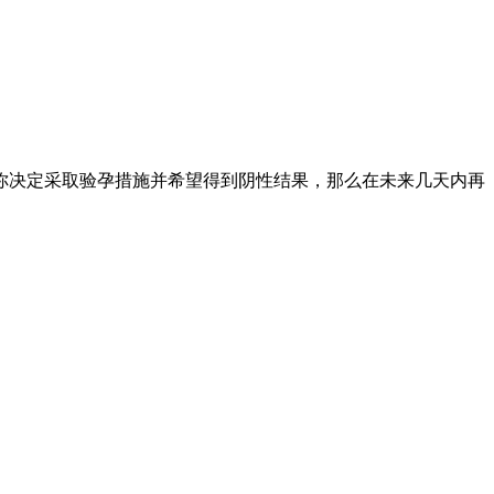
你决定采取验孕措施并希望得到阴性结果，那么在未来几天内再