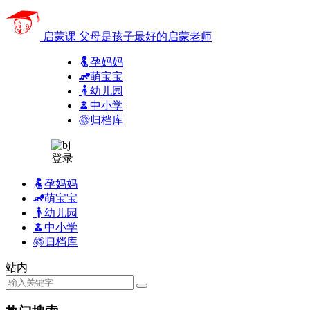
启蒙课
父母是孩子最好的启蒙老师
孕妈妈
萌宝宝
幼儿园
中小学
归档库
登录
孕妈妈
萌宝宝
幼儿园
中小学
归档库
站内