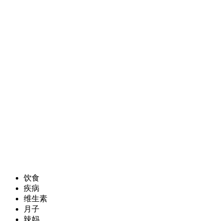
饮食
疾病
维生素
月子
辣妈