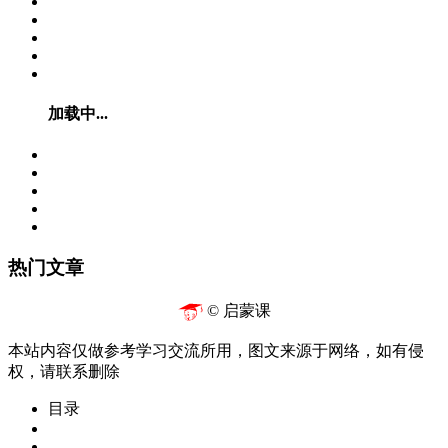
加载中...
热门文章
© 启蒙课
本站内容仅做参考学习交流所用，图文来源于网络，如有侵
权，请联系删除
目录