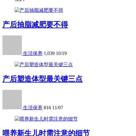
产后抽脂减肥要不得
生活保养
1,039
10/19
产后塑造体型最关键三点
生活保养
816
11/07
喂养新生儿时需注意的细节