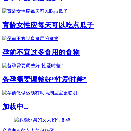
育龄女性应每天可以吃点瓜子
孕前不宜过多食用的食物
备孕需要调整好“性爱时差”
加载中...
多囊卵巢的女人如何备孕