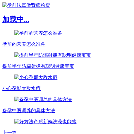
加载中...
孕前的营养怎么准备
提前半年防辐射拥有聪明健康宝宝
小心孕期大敌水痘
备孕中医调养的具体方法
上一篇