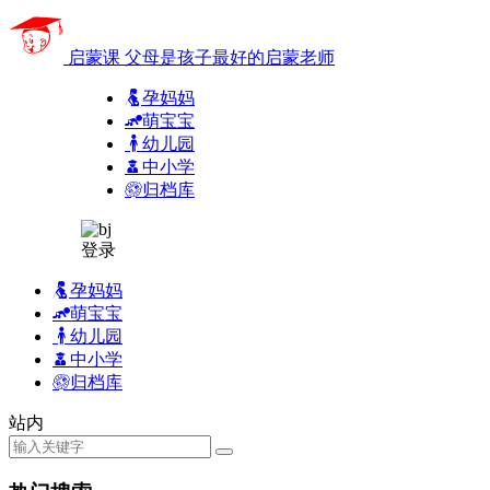
启蒙课
父母是孩子最好的启蒙老师
孕妈妈
萌宝宝
幼儿园
中小学
归档库
登录
孕妈妈
萌宝宝
幼儿园
中小学
归档库
站内