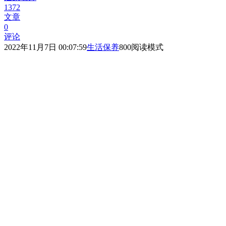
1372
文章
0
评论
2022年11月7日 00:07:59
生活保养
800
阅读模式