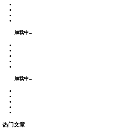
加载中...
加载中...
热门文章