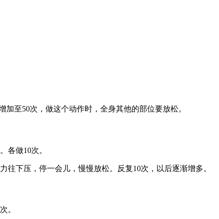
增加至50次，做这个动作时，全身其他的部位要放松。
。各做10次。
力往下压，停一会儿，慢慢放松。反复10次，以后逐渐增多。
0次。