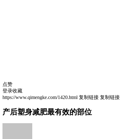
点赞
登录收藏
https://www.qimengke.com/1420.html
复制链接
复制链接
产后塑身减肥最有效的部位