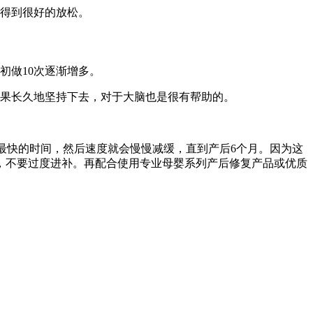
会得到很好的放松。
初做10次逐渐增多。
如果长久地坚持下去，对于大脑也是很有帮助的。
最快的时间，然后速度就会慢慢减缓，直到产后6个月。因为这
，不要过度进补。再配合使用专业母婴系列产后修复产品或优质