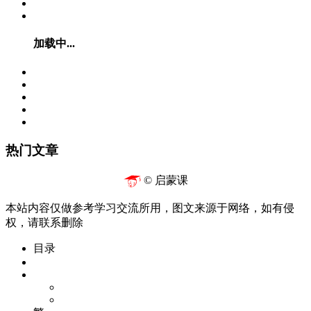
加载中...
热门文章
© 启蒙课
本站内容仅做参考学习交流所用，图文来源于网络，如有侵
权，请联系删除
目录