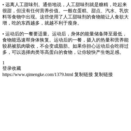
• 远离人工甜味剂。通俗地说，人工甜味剂就是糖精，吃起来
很甜，但没有任何营养价值。一般在蛋糕、甜点、汽水、乳饮
料等食物中出现。这些使用了人工甜味剂的食物能让人食欲大
增，吃的东西越多，就越不利于瘦身。
• 运动后的一餐要适量。运动后，身体的能量储备降至最低，
食物能迅速帮身体恢复。运动后的一餐，摄入的热量和营养能
较易被肌肉吸收，不会变成脂肪。如果你担心运动后会吃得过
多，可以选择肉类等高蛋白的食物，让你较快产生饱足感。
1
登录收藏
https://www.qimengke.com/1379.html
复制链接
复制链接