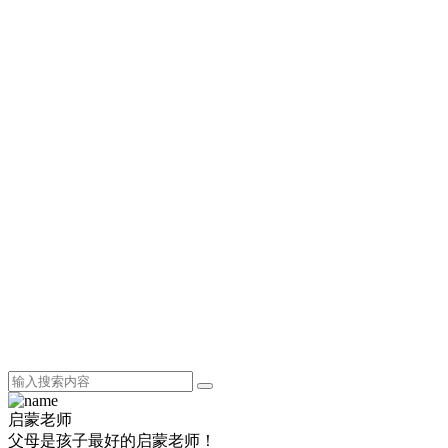
启蒙老师
父母是孩子最好的启蒙老师！