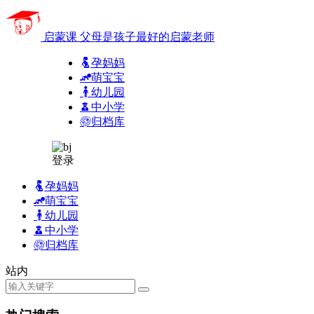
启蒙课
父母是孩子最好的启蒙老师
孕妈妈
萌宝宝
幼儿园
中小学
归档库
登录
孕妈妈
萌宝宝
幼儿园
中小学
归档库
站内