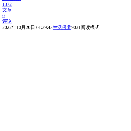
1372
文章
0
评论
2022年10月20日 01:39:43
生活保养
903
1
阅读模式