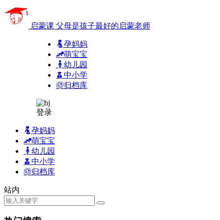
启蒙课
父母是孩子最好的启蒙老师
孕妈妈
萌宝宝
幼儿园
中小学
归档库
登录
孕妈妈
萌宝宝
幼儿园
中小学
归档库
站内