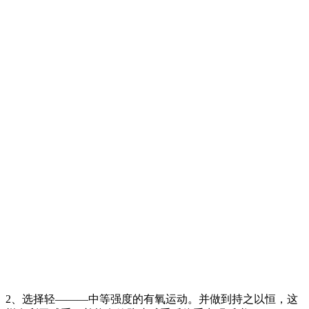
2、选择轻———中等强度的有氧运动。并做到持之以恒，这