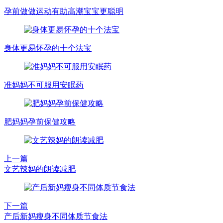
孕前做做运动有助高潮宝宝更聪明
身体更易怀孕的十个法宝
准妈妈不可服用安眠药
肥妈妈孕前保健攻略
上一篇
文艺辣妈的朗读减肥
下一篇
产后新妈瘦身不同体质节食法