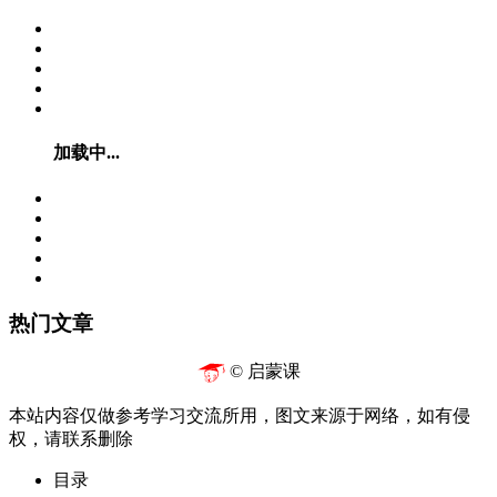
加载中...
热门文章
© 启蒙课
本站内容仅做参考学习交流所用，图文来源于网络，如有侵
权，请联系删除
目录