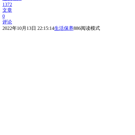
1372
文章
0
评论
2022年10月13日 22:15:14
生活保养
886
阅读模式