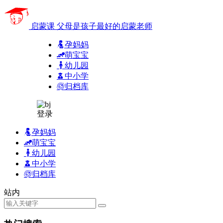
启蒙课
父母是孩子最好的启蒙老师
孕妈妈
萌宝宝
幼儿园
中小学
归档库
登录
孕妈妈
萌宝宝
幼儿园
中小学
归档库
站内