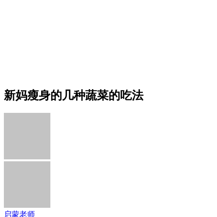
新妈瘦身的几种蔬菜的吃法
启蒙老师