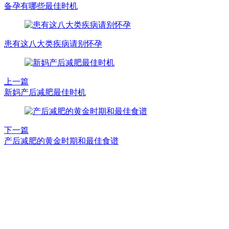
备孕有哪些最佳时机
患有这八大类疾病请别怀孕
上一篇
新妈产后减肥最佳时机
下一篇
产后减肥的黄金时期和最佳食谱