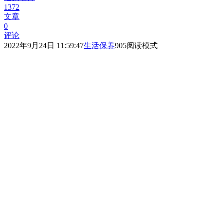
1372
文章
0
评论
2022年9月24日 11:59:47
生活保养
905
阅读模式