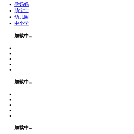
孕妈妈
萌宝宝
幼儿园
中小学
加载中...
加载中...
加载中...