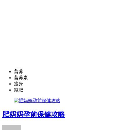
营养
营养素
瘦身
减肥
肥妈妈孕前保健攻略