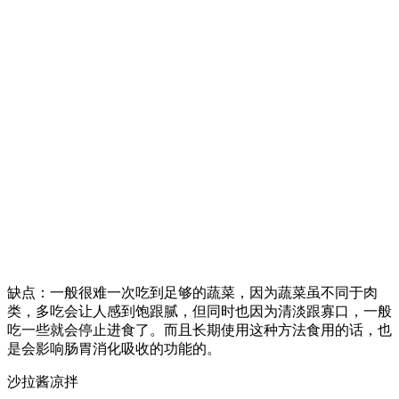
缺点：一般很难一次吃到足够的蔬菜，因为蔬菜虽不同于肉
类，多吃会让人感到饱跟腻，但同时也因为清淡跟寡口，一般
吃一些就会停止进食了。而且长期使用这种方法食用的话，也
是会影响肠胃消化吸收的功能的。
沙拉酱凉拌