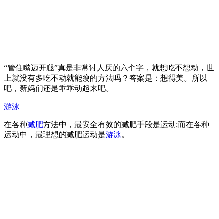
“管住嘴迈开腿”真是非常讨人厌的六个字，就想吃不想动，世
上就没有多吃不动就能瘦的方法吗？答案是：想得美。所以
吧，新妈们还是乖乖动起来吧。
游泳
在各种
减肥
方法中，最安全有效的减肥手段是运动;而在各种
运动中，最理想的减肥运动是
游泳
。