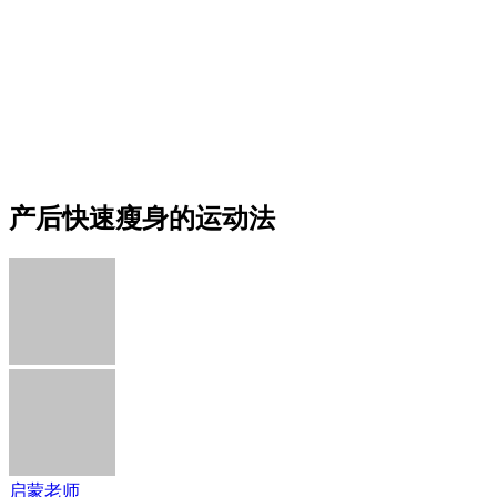
产后快速瘦身的运动法
启蒙老师