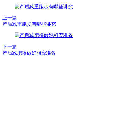
上一篇
产后减重跑步有哪些讲究
下一篇
产后减肥得做好相应准备