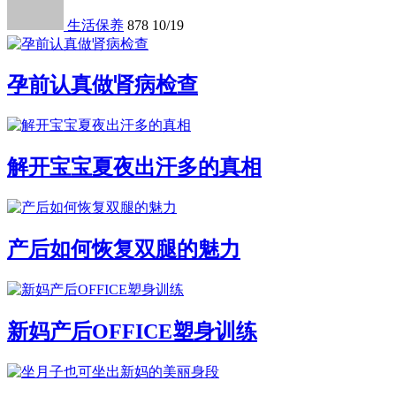
生活保养
878
10/19
孕前认真做肾病检查
解开宝宝夏夜出汗多的真相
产后如何恢复双腿的魅力
新妈产后OFFICE塑身训练