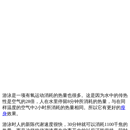
游泳是一项有氧运动消耗的热量也很多。这是因为水中的传热
性是空气的28倍，人在水里停留8分钟所消耗的热量，与在同
样温度的空气中2小时所消耗的热量相同。所以它有更好的
瘦
身
效果。
游泳时人的新陈代谢速度很快，30分钟就可以消耗1100千焦的