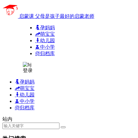
启蒙课
父母是孩子最好的启蒙老师
孕妈妈
萌宝宝
幼儿园
中小学
归档库
登录
孕妈妈
萌宝宝
幼儿园
中小学
归档库
站内