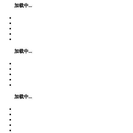
加载中...
加载中...
加载中...