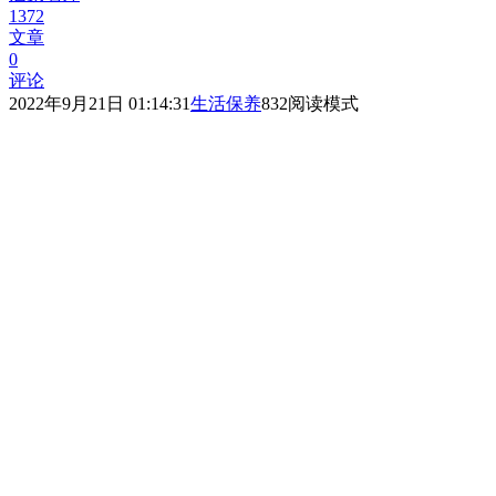
1372
文章
0
评论
2022年9月21日 01:14:31
生活保养
832
阅读模式