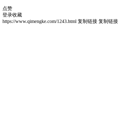
点赞
登录收藏
https://www.qimengke.com/1243.html
复制链接
复制链接