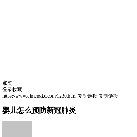
点赞
登录收藏
https://www.qimengke.com/1230.html
复制链接
复制链接
婴儿怎么预防新冠肺炎