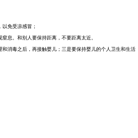
，以免受凉感冒；
现窒息。和别人要保持距离，不要距离太近。
理和消毒之后，再接触婴儿；三是要保持婴儿的个人卫生和生活