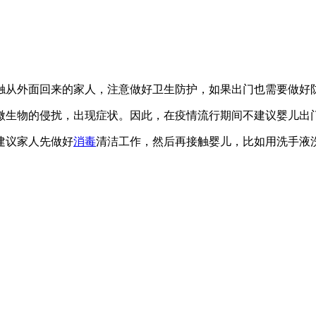
触从外面回来的家人，注意做好卫生防护，如果出门也需要做好
微生物的侵扰，出现症状。因此，在疫情流行期间不建议婴儿出
建议家人先做好
消毒
清洁工作，然后再接触婴儿，比如用洗手液