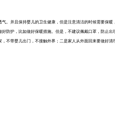
透气。并且保持婴儿的卫生健康，但是注意清洁的时候需要保暖
做好防护，比如做好保暖措施。但是，不建议佩戴口罩，防止出
家，不带婴儿出门，不接触外界；二是家人从外面回来要做好清