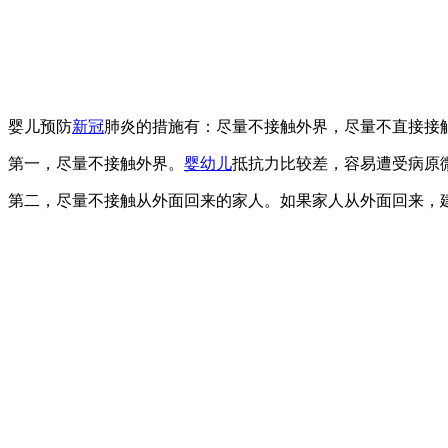
婴儿预防
新冠
肺炎的措施有：尽量不接触外界，尽量不直接接
第一，尽量不接触外界。
婴幼儿
抵抗力比较差，容易遭受病原
第二，尽量不接触从外面回来的家人。如果家人从外面回来，