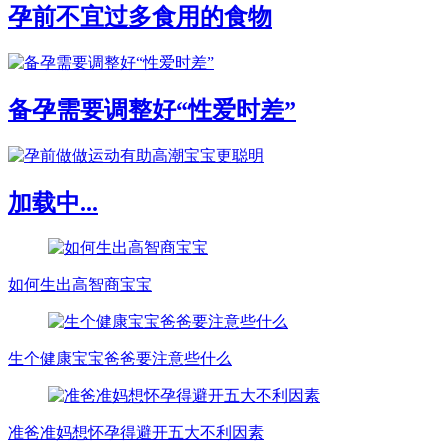
孕前不宜过多食用的食物
备孕需要调整好“性爱时差”
加载中...
如何生出高智商宝宝
生个健康宝宝爸爸要注意些什么
准爸准妈想怀孕得避开五大不利因素