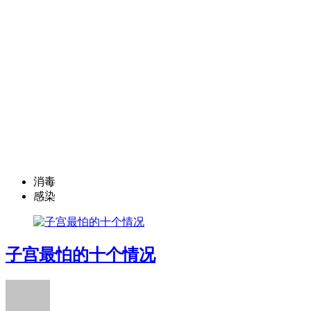
消毒
感染
子宫最怕的十个情况