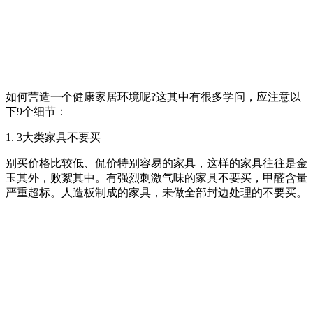
如何营造一个健康家居环境呢?这其中有很多学问，应注意以
下9个细节：
1. 3大类家具不要买
别买价格比较低、侃价特别容易的家具，这样的家具往往是金
玉其外，败絮其中。有强烈刺激气味的家具不要买，甲醛含量
严重超标。人造板制成的家具，未做全部封边处理的不要买。