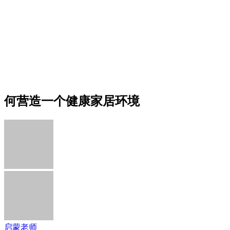
何营造一个健康家居环境
启蒙老师