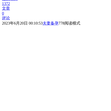
1372
文章
0
评论
2023年6月20日 00:10:53
夫妻备孕
778
阅读模式