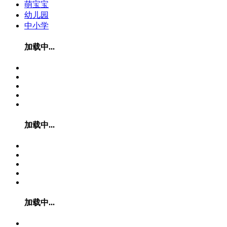
萌宝宝
幼儿园
中小学
加载中...
加载中...
加载中...