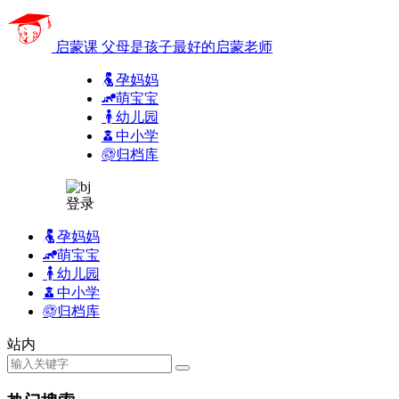
启蒙课
父母是孩子最好的启蒙老师
孕妈妈
萌宝宝
幼儿园
中小学
归档库
登录
孕妈妈
萌宝宝
幼儿园
中小学
归档库
站内