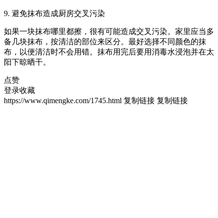
9. 避免抹布造成厨房交叉污染
如果一块抹布哪里都擦，很有可能造成交叉污染。家里应当多
备几块抹布，按清洁的部位来区分。最好选择不同颜色的抹
布，以便清洁时不会用错。抹布用完后要用消毒水浸泡并在太
阳下晾晒干。
点赞
登录收藏
https://www.qimengke.com/1745.html
复制链接
复制链接