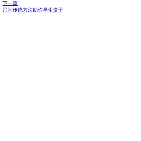
下一篇
民间传统方法助你早生贵子