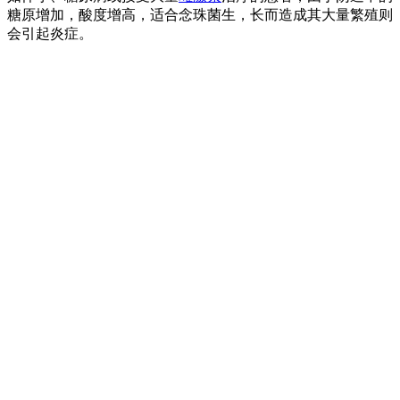
糖原增加，酸度增高，适合念珠菌生，长而造成其大量繁殖则
会引起炎症。