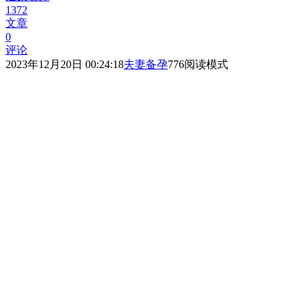
1372
文章
0
评论
2023年12月20日 00:24:18
夫妻备孕
776
阅读模式