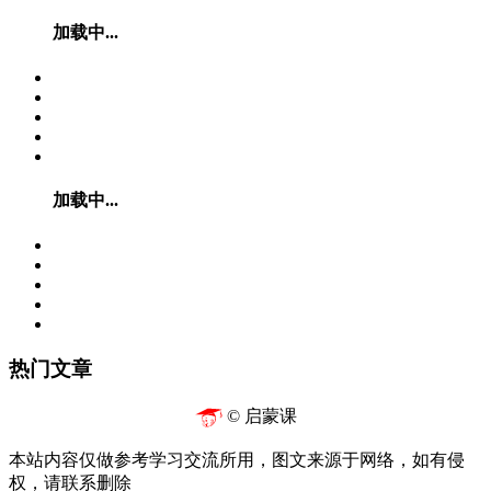
加载中...
加载中...
热门文章
© 启蒙课
本站内容仅做参考学习交流所用，图文来源于网络，如有侵
权，请联系删除