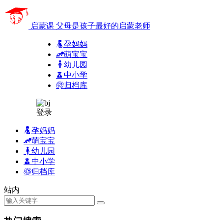
启蒙课
父母是孩子最好的启蒙老师
孕妈妈
萌宝宝
幼儿园
中小学
归档库
登录
孕妈妈
萌宝宝
幼儿园
中小学
归档库
站内