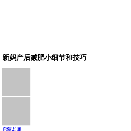
新妈产后减肥小细节和技巧
启蒙老师