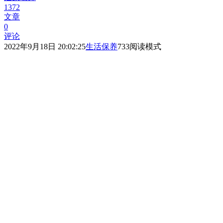
1372
文章
0
评论
2022年9月18日 20:02:25
生活保养
733
阅读模式