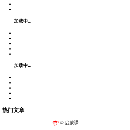
加载中...
加载中...
热门文章
© 启蒙课