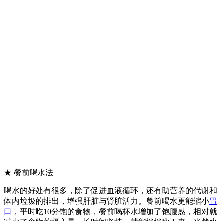
★ 餐前喝水法
喝水的好处有很多，除了促进血液循环，还有助营养的代谢和
体内垃圾的排出，增强肝脏与肾脏活力。餐前喝水更能缩小
胃
口
，平时吃10分饱的食物，餐前喝杯水增加了饱腹感，相对就