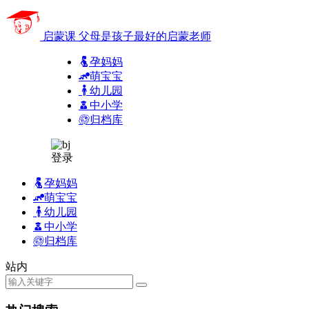
启蒙课
父母是孩子最好的启蒙老师
孕妈妈
萌宝宝
幼儿园
中小学
归档库
登录
孕妈妈
萌宝宝
幼儿园
中小学
归档库
站内