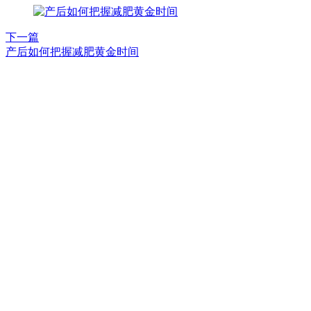
下一篇
产后如何把握减肥黄金时间