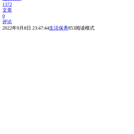
1372
文章
0
评论
2022年9月8日 23:47:44
生活保养
853
阅读模式