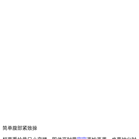
简单腹部紧致操