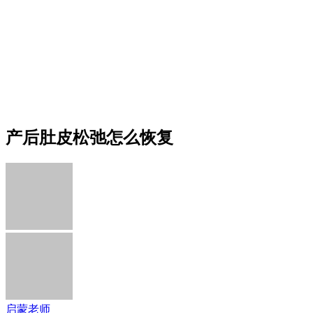
产后肚皮松弛怎么恢复
启蒙老师