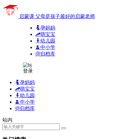
启蒙课
父母是孩子最好的启蒙老师
孕妈妈
萌宝宝
幼儿园
中小学
归档库
登录
孕妈妈
萌宝宝
幼儿园
中小学
归档库
站内