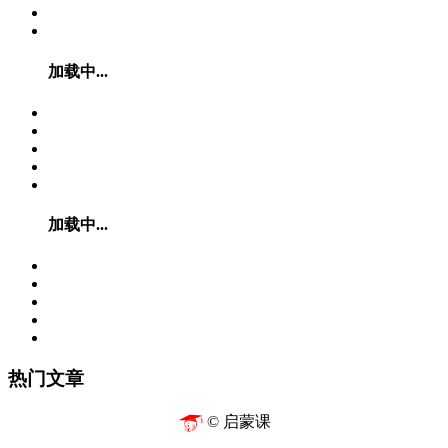
加载中...
加载中...
热门文章
© 启蒙课