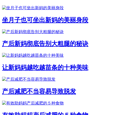
坐月子也可坐出新妈的美丽身段
产后新妈彻底告别大粗腿的秘诀
让新妈妈越吃越苗条的十种美味
产后减肥不当容易导致脱发