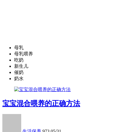
母乳
母乳喂养
吃奶
新生儿
催奶
奶水
宝宝混合喂养的正确方法
生活保养
973
05/31