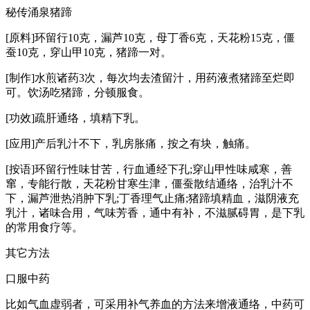
秘传涌泉猪蹄
[原料]环留行10克，漏芦10克，母丁香6克，天花粉15克，僵
蚕10克，穿山甲10克，猪蹄一对。
[制作]水煎诸药3次，每次均去渣留汁，用药液煮猪蹄至烂即
可。饮汤吃猪蹄，分顿服食。
[功效]疏肝通络，填精下乳。
[应用]产后乳汁不下，乳房胀痛，按之有块，触痛。
[按语]环留行性味甘苦，行血通经下孔;穿山甲性味咸寒，善
窜，专能行散，天花粉甘寒生津，僵蚕散结通络，治乳汁不
下，漏芦泄热消肿下乳;丁香理气止痛;猪蹄填精血，滋阴液充
乳汁，诸味合用，气味芳香，通中有补，不滋腻碍胃，是下乳
的常用食疗等。
其它方法
口服中药
比如气血虚弱者，可采用补气养血的方法来增液通络，中药可