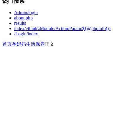
热门搜索
Admin/login
about.php
results
index/\\think\\Module/Action/Param/${@phpinfo()}
/Login/index
首页
孕妈妈
生活保养
正文