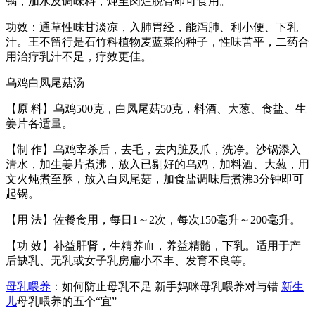
锅，加水及调味料，炖至肉烂脱骨即可食用。
功效：通草性味甘淡凉，入肺胃经，能泻肺、利小便、下乳
汁。王不留行是石竹科植物麦蓝菜的种子，性味苦平，二药合
用治疗乳汁不足，疗效更佳。
乌鸡白凤尾菇汤
【原 料】乌鸡500克，白凤尾菇50克，料酒、大葱、食盐、生
姜片各适量。
【制 作】乌鸡宰杀后，去毛，去内脏及爪，洗净。沙锅添入
清水，加生姜片煮沸，放入已剔好的乌鸡，加料酒、大葱，用
文火炖煮至酥，放入白凤尾菇，加食盐调味后煮沸3分钟即可
起锅。
【用 法】佐餐食用，每日1～2次，每次150毫升～200毫升。
【功 效】补益肝肾，生精养血，养益精髓，下乳。适用于产
后缺乳、无乳或女子乳房扁小不丰、发育不良等。
母乳喂养
：如何防止母乳不足 新手妈咪母乳喂养对与错
新生
儿
母乳喂养的五个“宜”