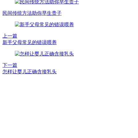
民间传统方法助你早生贵子
上一篇
新手父母常见的错误喂养
下一篇
怎样让婴儿正确含接乳头