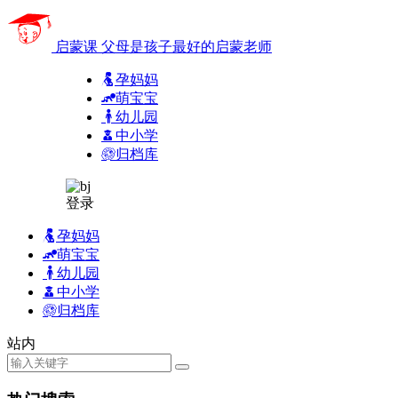
启蒙课
父母是孩子最好的启蒙老师
孕妈妈
萌宝宝
幼儿园
中小学
归档库
登录
孕妈妈
萌宝宝
幼儿园
中小学
归档库
站内