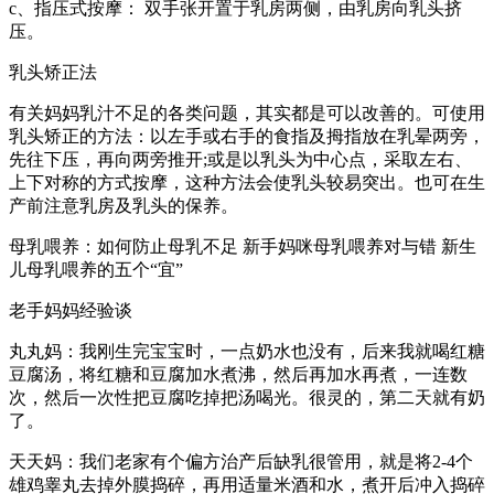
c、指压式按摩： 双手张开置于乳房两侧，由乳房向乳头挤
压。
乳头矫正法
有关妈妈乳汁不足的各类问题，其实都是可以改善的。可使用
乳头矫正的方法：以左手或右手的食指及拇指放在乳晕两旁，
先往下压，再向两旁推开;或是以乳头为中心点，采取左右、
上下对称的方式按摩，这种方法会使乳头较易突出。也可在生
产前注意乳房及乳头的保养。
母乳喂养：如何防止母乳不足 新手妈咪母乳喂养对与错 新生
儿母乳喂养的五个“宜”
老手妈妈经验谈
丸丸妈：我刚生完宝宝时，一点奶水也没有，后来我就喝红糖
豆腐汤，将红糖和豆腐加水煮沸，然后再加水再煮，一连数
次，然后一次性把豆腐吃掉把汤喝光。很灵的，第二天就有奶
了。
天天妈：我们老家有个偏方治产后缺乳很管用，就是将2-4个
雄鸡睾丸去掉外膜捣碎，再用适量米酒和水，煮开后冲入捣碎