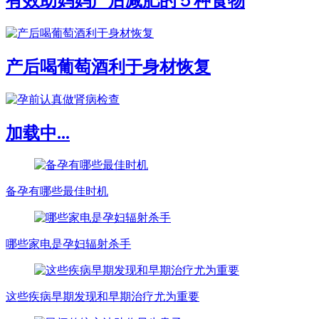
有效助妈妈产后减肥的５种食物
产后喝葡萄酒利于身材恢复
加载中...
备孕有哪些最佳时机
哪些家电是孕妇辐射杀手
这些疾病早期发现和早期治疗尤为重要