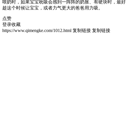
喂奶时，如果宝宝吮吸会感到一阵阵的奶胀、有硬块时，最好
趁这个时候让宝宝，或者力气更大的爸爸用力吸。
点赞
登录收藏
https://www.qimengke.com/1012.html
复制链接
复制链接