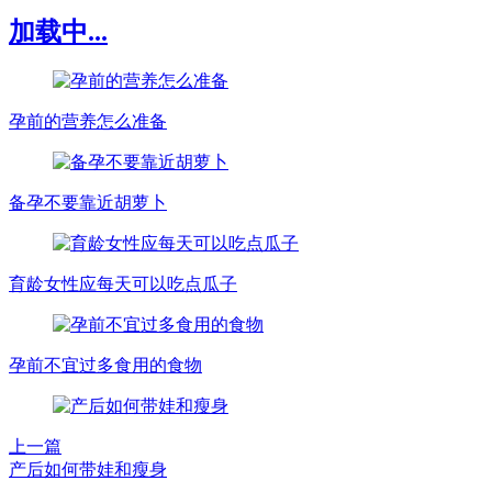
加载中...
孕前的营养怎么准备
备孕不要靠近胡萝卜
育龄女性应每天可以吃点瓜子
孕前不宜过多食用的食物
上一篇
产后如何带娃和瘦身