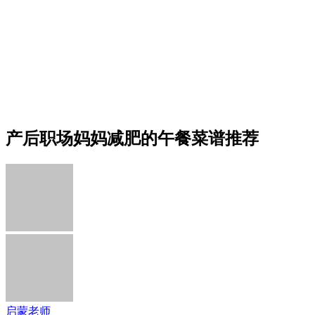
产后职场妈妈减肥的午餐菜谱推荐
启蒙老师