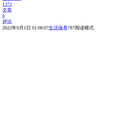
1372
文章
0
评论
2022年9月1日 01:00:07
生活保养
787
阅读模式