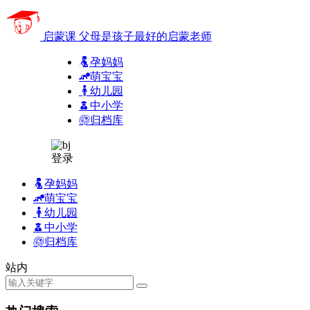
启蒙课
父母是孩子最好的启蒙老师
孕妈妈
萌宝宝
幼儿园
中小学
归档库
登录
孕妈妈
萌宝宝
幼儿园
中小学
归档库
站内