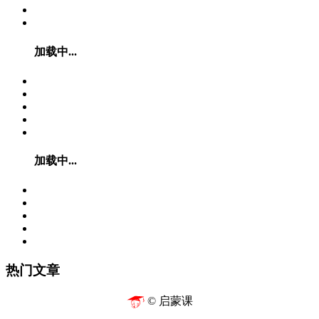
加载中...
加载中...
热门文章
© 启蒙课