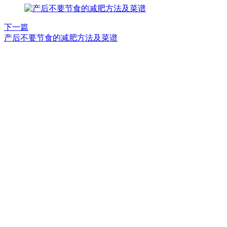
下一篇
产后不要节食的减肥方法及菜谱