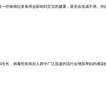
有一些食物过多食用会影响到宝宝的健康，甚至会造成不孕。所
和生长，病毒性疾病在人群中广泛迅速的流行会增加孕妇的感染