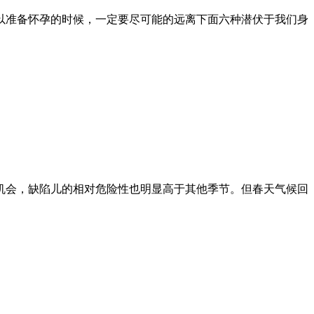
以准备怀孕的时候，一定要尽可能的远离下面六种潜伏于我们身
机会，缺陷儿的相对危险性也明显高于其他季节。但春天气候回