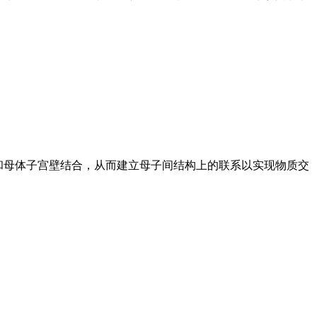
胎和母体子宫壁结合，从而建立母子间结构上的联系以实现物质交