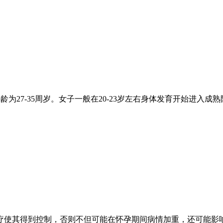
年龄为27-35周岁。女子一般在20-23岁左右身体发育开始进
疗使其得到控制，否则不但可能在怀孕期间病情加重，还可能影