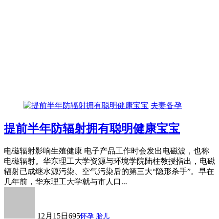
夫妻备孕
提前半年防辐射拥有聪明健康宝宝
电磁辐射影响生殖健康 电子产品工作时会发出电磁波，也称
电磁辐射。华东理工大学资源与环境学院陆柱教授指出，电磁
辐射已成继水源污染、空气污染后的第三大“隐形杀手”。早在
几年前，华东理工大学就与市人口...
12月15日
695
怀孕
胎儿