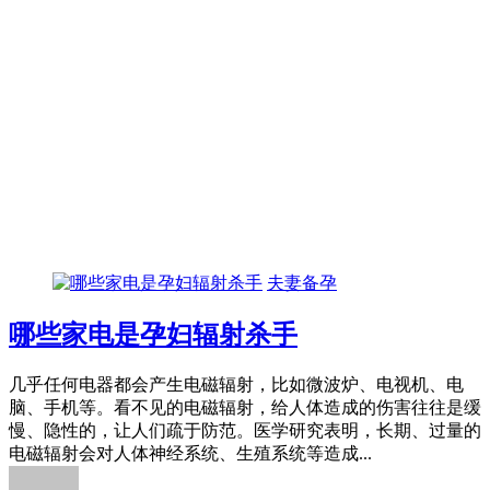
夫妻备孕
哪些家电是孕妇辐射杀手
几乎任何电器都会产生电磁辐射，比如微波炉、电视机、电
脑、手机等。看不见的电磁辐射，给人体造成的伤害往往是缓
慢、隐性的，让人们疏于防范。医学研究表明，长期、过量的
电磁辐射会对人体神经系统、生殖系统等造成...