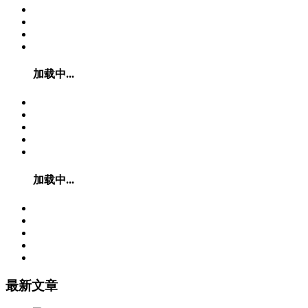
加载中...
加载中...
最新文章