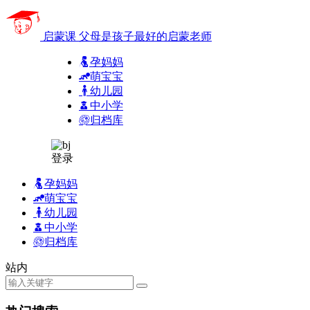
启蒙课
父母是孩子最好的启蒙老师
孕妈妈
萌宝宝
幼儿园
中小学
归档库
登录
孕妈妈
萌宝宝
幼儿园
中小学
归档库
站内