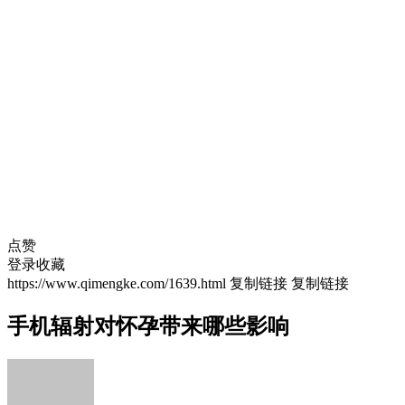
点赞
登录收藏
https://www.qimengke.com/1639.html
复制链接
复制链接
手机辐射对怀孕带来哪些影响