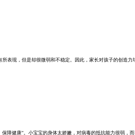
有所表现，但是却很微弱和不稳定。因此，家长对孩子的创造力
苗，保障健康”。小宝宝的身体太娇嫩，对病毒的抵抗能力很弱，