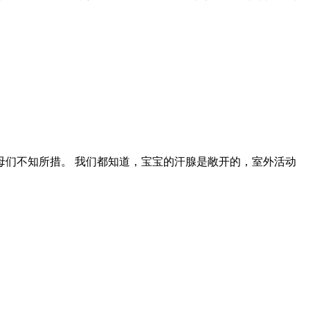
们不知所措。 我们都知道，宝宝的汗腺是敞开的，室外活动