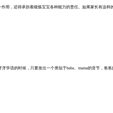
一作用，还得承担着锻炼宝宝各种能力的责任。如果家长有这样的
学语的时候，只要发出一个类似于baba、mama的音节，爸