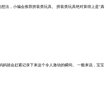
想法，小编会推荐拼装类玩具。 拼装类玩具绝对算得上是“真
爸妈妈就会赶紧记录下来这个令人激动的瞬间。 一般来说，宝宝