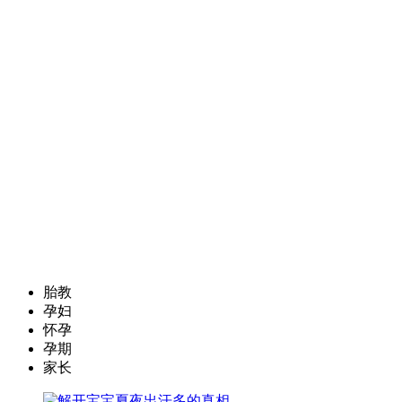
胎教
孕妇
怀孕
孕期
家长