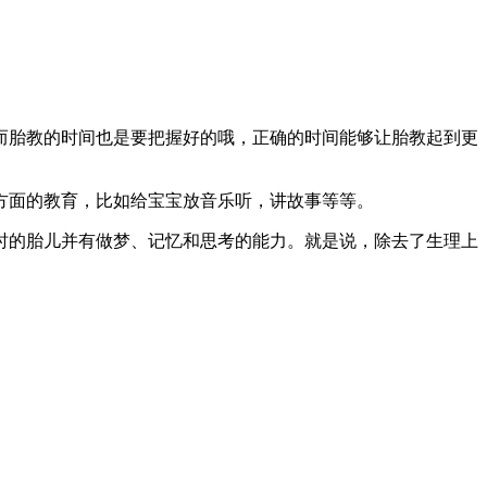
而胎教的时间也是要把握好的哦，正确的时间能够让胎教起到更
方面的教育，比如给宝宝放音乐听，讲故事等等。
时的胎儿并有做梦、记忆和思考的能力。就是说，除去了生理上