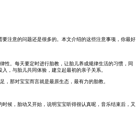
需要注意的问题还是很多的。本文介绍的这些注意事项，你最好
规律性。每天要定时进行胎教，让胎儿养成规律生活的习惯，同
投入，与胎儿共同体验，建立起最初的亲子关系。
充足，那对宝宝而言就是最原生态，最有力的胎教。
的时候，胎动又开始，说明宝宝听得很认真呢，音乐结束后，又