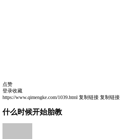
点赞
登录收藏
https://www.qimengke.com/1039.html
复制链接
复制链接
什么时候开始胎教