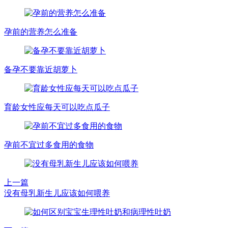
孕前的营养怎么准备
备孕不要靠近胡萝卜
育龄女性应每天可以吃点瓜子
孕前不宜过多食用的食物
上一篇
没有母乳新生儿应该如何喂养