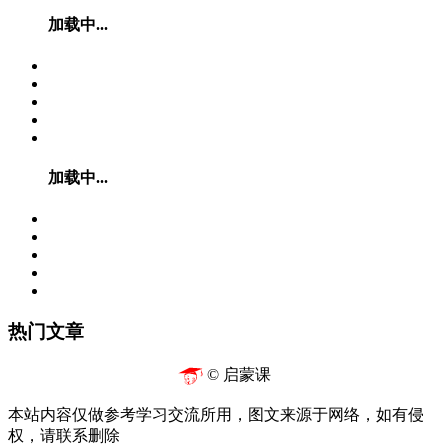
加载中...
加载中...
热门文章
© 启蒙课
本站内容仅做参考学习交流所用，图文来源于网络，如有侵
权，请联系删除