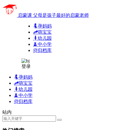
启蒙课
父母是孩子最好的启蒙老师
孕妈妈
萌宝宝
幼儿园
中小学
归档库
登录
孕妈妈
萌宝宝
幼儿园
中小学
归档库
站内