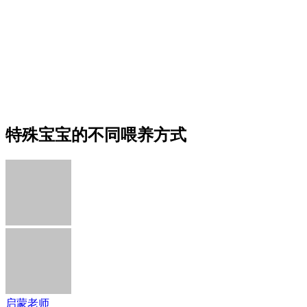
特殊宝宝的不同喂养方式
启蒙老师