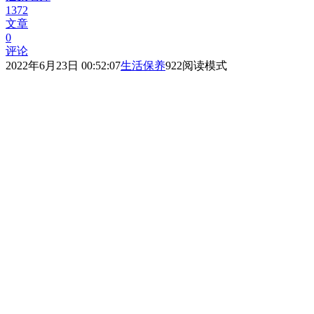
1372
文章
0
评论
2022年6月23日 00:52:07
生活保养
922
阅读模式