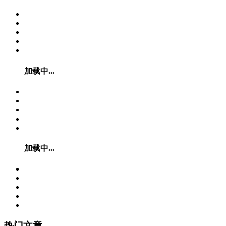
加载中...
加载中...
热门文章