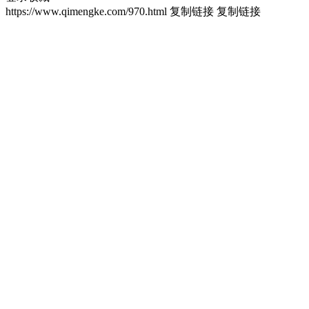
https://www.qimengke.com/970.html
复制链接
复制链接