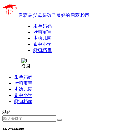
启蒙课
父母是孩子最好的启蒙老师
孕妈妈
萌宝宝
幼儿园
中小学
归档库
登录
孕妈妈
萌宝宝
幼儿园
中小学
归档库
站内