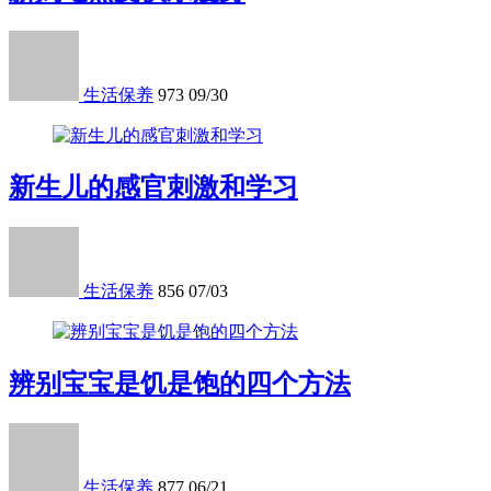
生活保养
973
09/30
新生儿的感官刺激和学习
生活保养
856
07/03
辨别宝宝是饥是饱的四个方法
生活保养
877
06/21