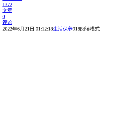
1372
文章
0
评论
2022年6月21日 01:12:18
生活保养
918
阅读模式