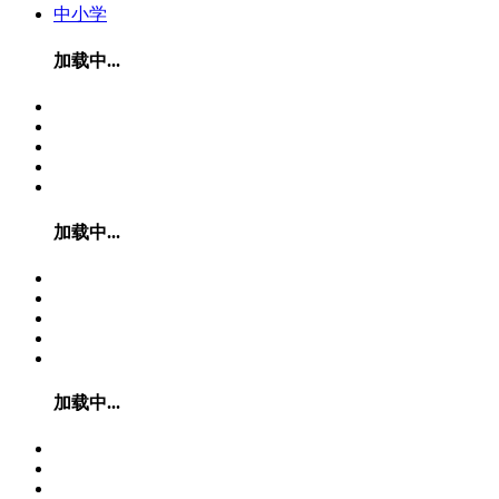
中小学
加载中...
加载中...
加载中...