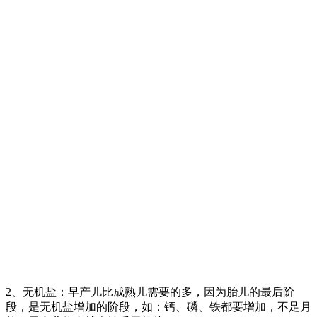
2、无机盐：早产儿比成熟儿需要的多，因为胎儿的最后阶
段，是无机盐增加的阶段，如：钙、磷、铁都要增加，不足月