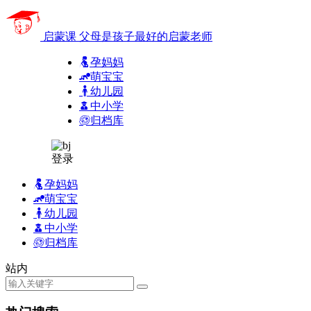
启蒙课
父母是孩子最好的启蒙老师
孕妈妈
萌宝宝
幼儿园
中小学
归档库
登录
孕妈妈
萌宝宝
幼儿园
中小学
归档库
站内