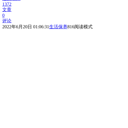
1372
文章
0
评论
2022年6月20日 01:06:31
生活保养
816
阅读模式