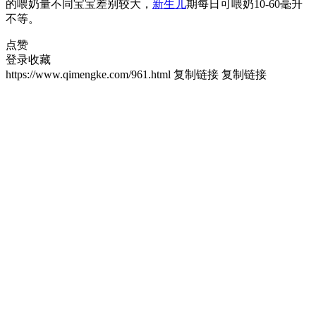
的喂奶量不同宝宝差别较大，
新生儿
期每日可喂奶10-60毫升
不等。
点赞
登录收藏
https://www.qimengke.com/961.html
复制链接
复制链接