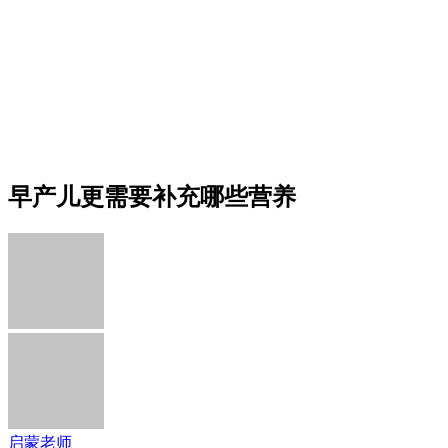
早产儿更需要补充哪些营养
启蒙老师