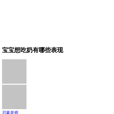
宝宝想吃奶有哪些表现
启蒙老师