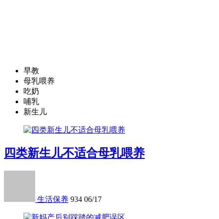
早教
母乳喂养
吃奶
哺乳
新生儿
四类新生儿不适合母乳喂养
生活保养
934
06/17