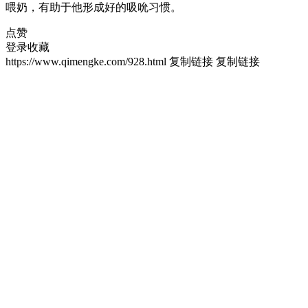
喂奶，有助于他形成好的吸吮习惯。
点赞
登录收藏
https://www.qimengke.com/928.html
复制链接
复制链接