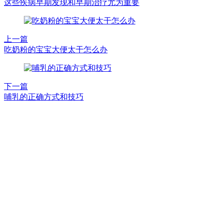
这些疾病早期发现和早期治疗尤为重要
上一篇
吃奶粉的宝宝大便太干怎么办
下一篇
哺乳的正确方式和技巧