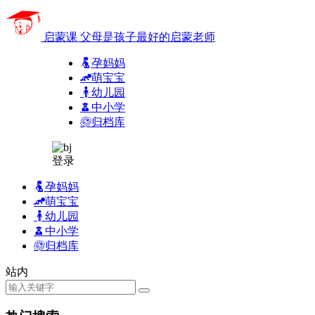
启蒙课
父母是孩子最好的启蒙老师
孕妈妈
萌宝宝
幼儿园
中小学
归档库
登录
孕妈妈
萌宝宝
幼儿园
中小学
归档库
站内