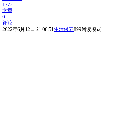
1372
文章
0
评论
2022年6月12日 21:08:51
生活保养
899
阅读模式