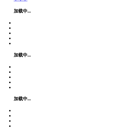
加载中...
加载中...
加载中...