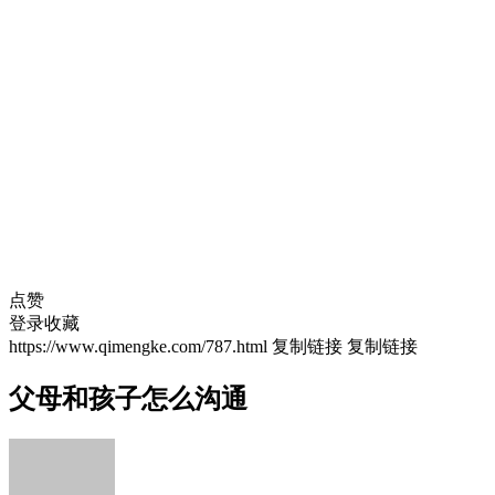
点赞
登录收藏
https://www.qimengke.com/787.html
复制链接
复制链接
父母和孩子怎么沟通