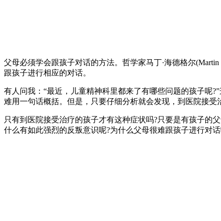
父母必须学会跟孩子对话的方法。哲学家马丁·海德格尔(Marti
跟孩子进行相应的对话。
有人问我：“最近，儿童精神科里都来了有哪些问题的孩子呢?
难用一句话概括。但是，只要仔细分析就会发现，到医院接受治
只有到医院接受治疗的孩子才有这种症状吗?只要是有孩子的父
什么有如此强烈的反叛意识呢?为什么父母很难跟孩子进行对话