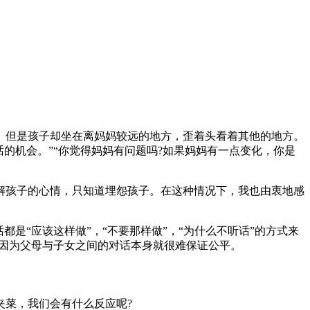
。但是孩子却坐在离妈妈较远的地方，歪着头看着其他的地方。
的机会。”“你觉得妈妈有问题吗?如果妈妈有一点变化，你是
解孩子的心情，只知道埋怨孩子。在这种情况下，我也由衷地感
是“应该这样做”，“不要那样做”，“为什么不听话”的方式来
，因为父母与子女之间的对话本身就很难保证公平。
夹菜，我们会有什么反应呢?