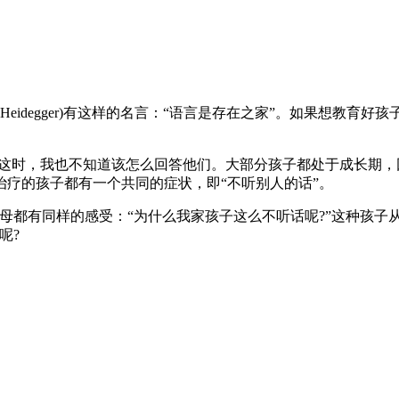
n Heidegger)有这样的名言：“语言是存在之家”。如果想
”这时，我也不知道该怎么回答他们。大部分孩子都处于成长期
疗的孩子都有一个共同的症状，即“不听别人的话”。
母都有同样的感受：“为什么我家孩子这么不听话呢?”这种孩子
呢?