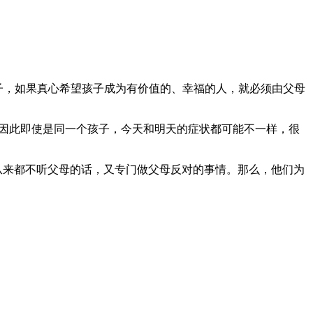
教育好孩子，如果真心希望孩子成为有价值的、幸福的人，就必须由父母
，因此即使是同一个孩子，今天和明天的症状都可能不一样，很
从来都不听父母的话，又专门做父母反对的事情。那么，他们为