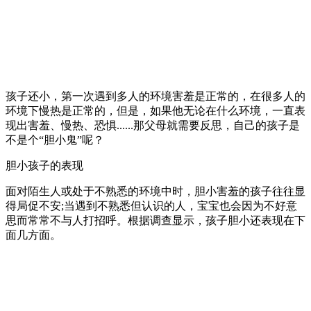
孩子还小，第一次遇到多人的环境害羞是正常的，在很多人的
环境下慢热是正常的，但是，如果他无论在什么环境，一直表
现出害羞、慢热、恐惧......那父母就需要反思，自己的孩子是
不是个“胆小鬼”呢？
胆小孩子的表现
面对陌生人或处于不熟悉的环境中时，胆小害羞的孩子往往显
得局促不安;当遇到不熟悉但认识的人，宝宝也会因为不好意
思而常常不与人打招呼。根据调查显示，孩子胆小还表现在下
面几方面。