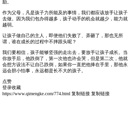
励。
作为父母，凡是孩子力所能及的事情，我们都应该放手让孩子
去做。因为我们包办得越多，孩子动手的机会就越少，能力就
越弱。
让孩子做自己的主人，即便他们失败了、弄砸了，那也无所
谓，谁在成长的过程中不摔跟头呢？
我们要相信，孩子能够坚强的走出去，要放手让孩子成长。当
你放手后，他跌倒了，第一次他也许会哭，但是第二次，他就
会想方设法不让自己跌倒，如果你一直把他捧在手里，那他永
远会胆小怕事，永远都是长不大的孩子。
点赞
登录收藏
https://www.qimengke.com/774.html
复制链接
复制链接