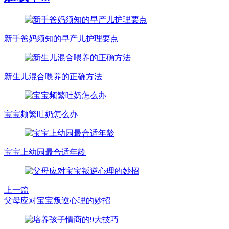
新手爸妈须知的早产儿护理要点
新生儿混合喂养的正确方法
宝宝频繁吐奶怎么办
宝宝上幼园最合适年龄
上一篇
父母应对宝宝叛逆心理的妙招