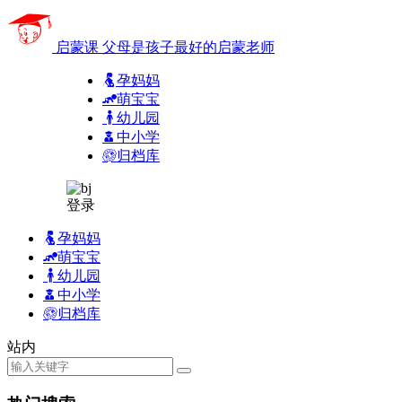
启蒙课
父母是孩子最好的启蒙老师
孕妈妈
萌宝宝
幼儿园
中小学
归档库
登录
孕妈妈
萌宝宝
幼儿园
中小学
归档库
站内