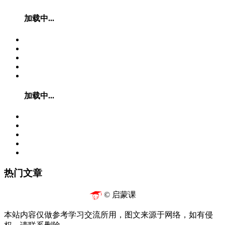
加载中...
加载中...
热门文章
© 启蒙课
本站内容仅做参考学习交流所用，图文来源于网络，如有侵