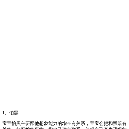
1、怕黑
宝宝怕黑主要跟他想象能力的增长有关系，宝宝会把和黑暗有