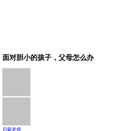
面对胆小的孩子，父母怎么办
启蒙老师