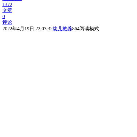
1372
文章
0
评论
2022年4月19日 22:03:32
幼儿教养
864
阅读模式