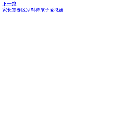
下一篇
家长需要区别对待孩子爱撒娇