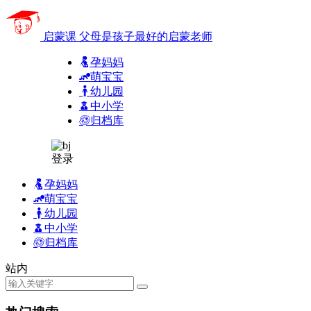
启蒙课
父母是孩子最好的启蒙老师
孕妈妈
萌宝宝
幼儿园
中小学
归档库
登录
孕妈妈
萌宝宝
幼儿园
中小学
归档库
站内