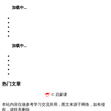
加载中...
加载中...
热门文章
© 启蒙课
本站内容仅做参考学习交流所用，图文来源于网络，如有侵
权，请联系删除