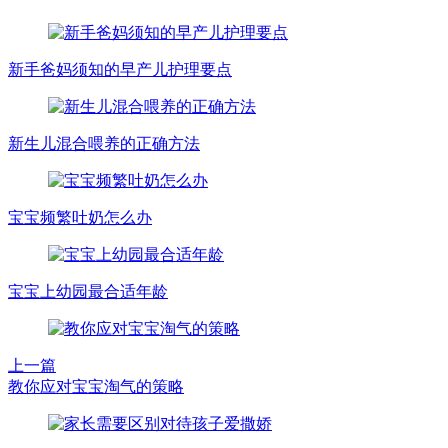
新手爸妈须知的早产儿护理要点
新生儿混合喂养的正确方法
宝宝频繁吐奶怎么办
宝宝上幼园最合适年龄
上一篇
教你应对宝宝淘气的策略