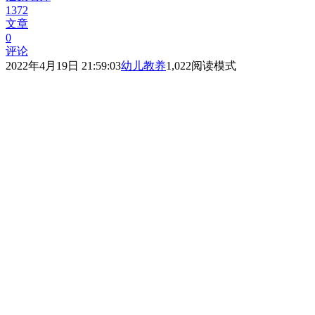
1372
文章
0
评论
2022年4月19日 21:59:03
幼儿教养
1,022
阅读模式