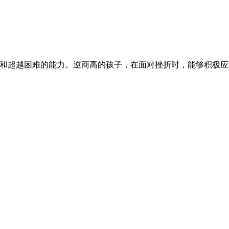
境和超越困难的能力。逆商高的孩子，在面对挫折时，能够积极