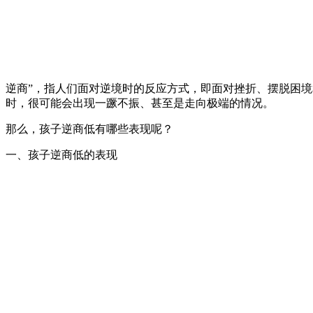
逆商”，指人们面对逆境时的反应方式，即面对挫折、摆脱困
时，很可能会出现一蹶不振、甚至是走向极端的情况。
那么，孩子逆商低有哪些表现呢？
一、孩子逆商低的表现