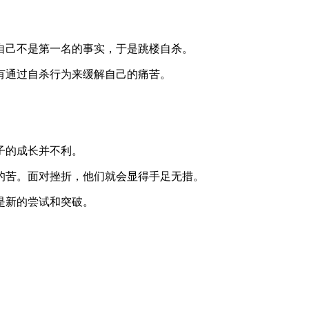
自己不是第一名的事实，于是跳楼自杀。
有通过自杀行为来缓解自己的痛苦。
子的成长并不利。
的苦。面对挫折，他们就会显得手足无措。
是新的尝试和突破。