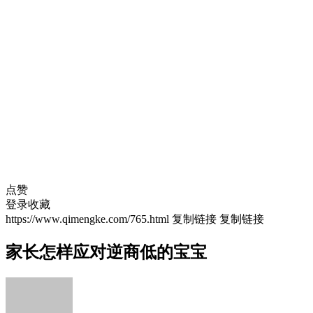
点赞
登录收藏
https://www.qimengke.com/765.html
复制链接
复制链接
家长怎样应对逆商低的宝宝