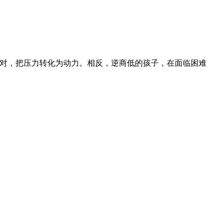
应对，把压力转化为动力。相反，逆商低的孩子，在面临困难