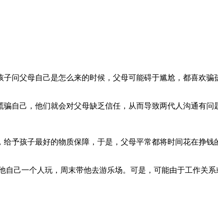
孩子问父母自己是怎么来的时候，父母可能碍于尴尬，都喜欢骗
谎骗自己，他们就会对父母缺乏信任，从而导致两代人沟通有问
，给予孩子最好的物质保障，于是，父母平常都将时间花在挣钱
让他自己一个人玩，周末带他去游乐场。可是，可能由于工作关系