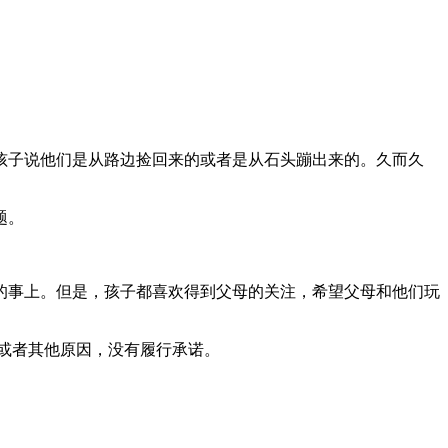
孩子说他们是从路边捡回来的或者是从石头蹦出来的。久而久
题。
的事上。但是，孩子都喜欢得到父母的关注，希望父母和他们玩
或者其他原因，没有履行承诺。