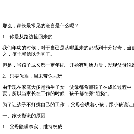
那么，家长最常见的谎言是什么呢？
1、你是从路边捡回来的
我们年幼的时候，对于自己是从哪里来的都感到十分好奇，当
之，孩子就信以为真了。
但是，当孩子成长都一定年纪，开始有判断力后，发现父母说
2、只要你乖，周末带你去玩
由于现在家庭大多是独生子女，父母都希望孩子在成长过程中
耍，所以当家长在工作的时候，孩子都在旁“阻挠”。
为了让孩子不打扰自己的工作 ，父母会哄着小孩，跟小孩说
一、家长撒谎的原因
1、父母隐瞒事实，维持权威