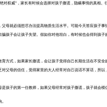
“绝对权威”，家长有时候会选择对孩子撒谎，隐瞒事情的真相。
，父母就必须想尽办法提高物质生活水平。可能今天答应孩子事
欺骗孩子会让孩子失望。假如你对他坦白，有时候也会得到孩子
教育方式，如果家长撒谎，会让孩子觉得自己长期生活在不安全的
乏对父母的信任，觉得家里的大人经常对自己说话不算话，所以
母是孩子的第一任教师，如果父母经常对孩子撒谎，孩子就会模仿
响。