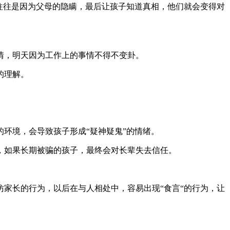
往往是因为父母的隐瞒，最后让孩子知道真相，他们就会变得对
情，明天因为工作上的事情不得不变卦。
的理解。
环境，会导致孩子形成“疑神疑鬼”的情绪。
，如果长期被骗的孩子，最终会对长辈失去信任。
家长的行为，以后在与人相处中，容易出现“食言“的行为，让