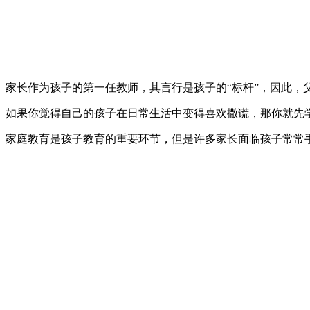
家长作为孩子的第一任教师，其言行是孩子的“标杆”，因此，
如果你觉得自己的孩子在日常生活中变得喜欢撒谎，那你就先
家庭教育是孩子教育的重要环节，但是许多家长面临孩子常常