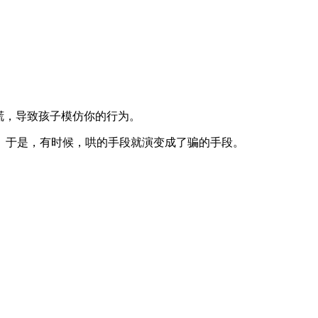
谎，导致孩子模仿你的行为。
。于是，有时候，哄的手段就演变成了骗的手段。