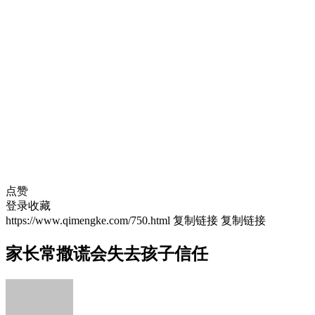
点赞
登录收藏
https://www.qimengke.com/750.html
复制链接
复制链接
家长常撒谎会失去孩子信任