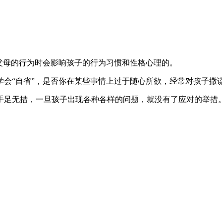
父母的行为时会影响孩子的行为习惯和性格心理的。
学会“自省”，是否你在某些事情上过于随心所欲，经常对孩子撒
手足无措，一旦孩子出现各种各样的问题，就没有了应对的举措