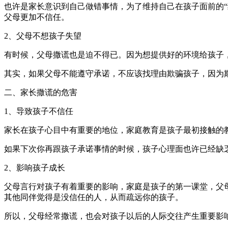
也许是家长意识到自己做错事情，为了维持自己在孩子面前的
父母更加不信任。
2、父母不想孩子失望
有时候，父母撒谎也是迫不得已。因为想提供好的环境给孩子
其实，如果父母不能遵守承诺，不应该找理由欺骗孩子，因为
二、家长撒谎的危害
1、导致孩子不信任
家长在孩子心目中有重要的地位，家庭教育是孩子最初接触的
如果下次你再跟孩子承诺事情的时候，孩子心理面也许已经缺
2、影响孩子成长
父母言行对孩子有着重要的影响，家庭是孩子的第一课堂，父
其他同伴觉得是没信任的人，从而疏远你的孩子。
所以，父母经常撒谎，也会对孩子以后的人际交往产生重要影