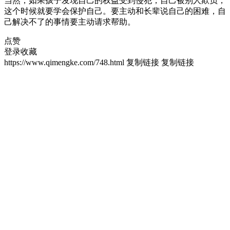
当然，如果孩子发现自己的权益受到侵犯，自己被别人欺负，
这个时候就要学会保护自己。要主动和长辈说自己的困难，自
己解决不了的事情要主动请求帮助。
点赞
登录收藏
https://www.qimengke.com/748.html
复制链接
复制链接