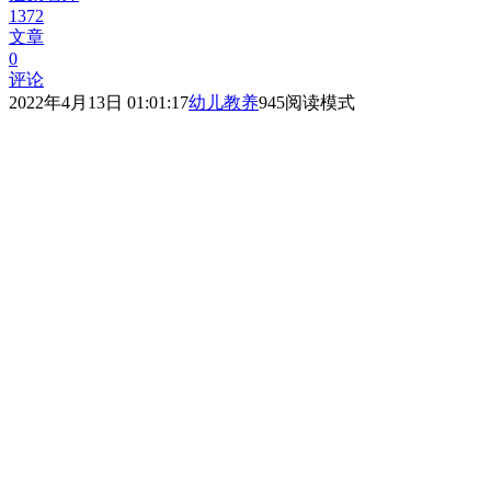
1372
文章
0
评论
2022年4月13日 01:01:17
幼儿教养
945
阅读模式