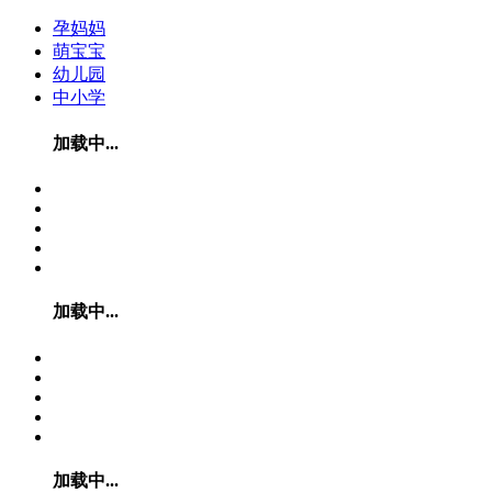
孕妈妈
萌宝宝
幼儿园
中小学
加载中...
加载中...
加载中...