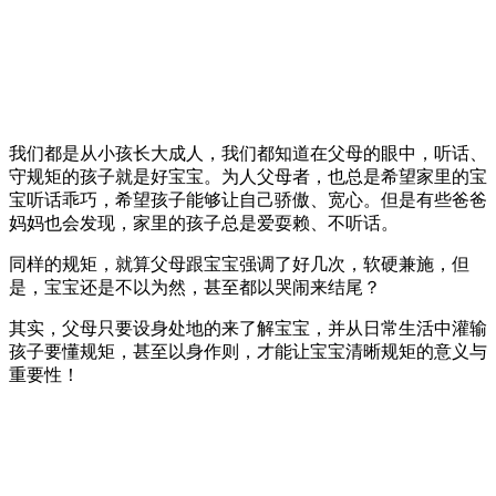
我们都是从小孩长大成人，我们都知道在父母的眼中，听话、
守规矩的孩子就是好宝宝。为人父母者，也总是希望家里的宝
宝听话乖巧，希望孩子能够让自己骄傲、宽心。但是有些爸爸
妈妈也会发现，家里的孩子总是爱耍赖、不听话。
同样的规矩，就算父母跟宝宝强调了好几次，软硬兼施，但
是，宝宝还是不以为然，甚至都以哭闹来结尾？
其实，父母只要设身处地的来了解宝宝，并从日常生活中灌输
孩子要懂规矩，甚至以身作则，才能让宝宝清晰规矩的意义与
重要性！