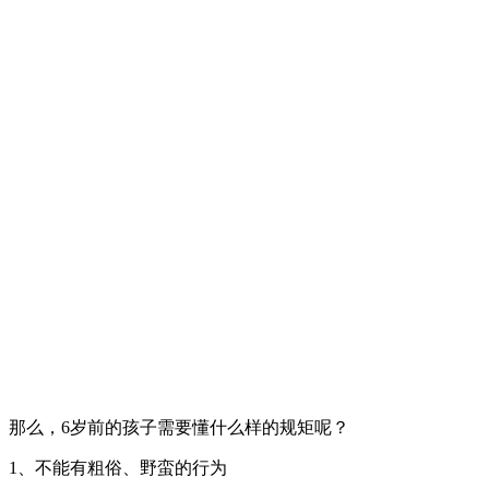
那么，6岁前的孩子需要懂什么样的规矩呢？
1、不能有粗俗、野蛮的行为