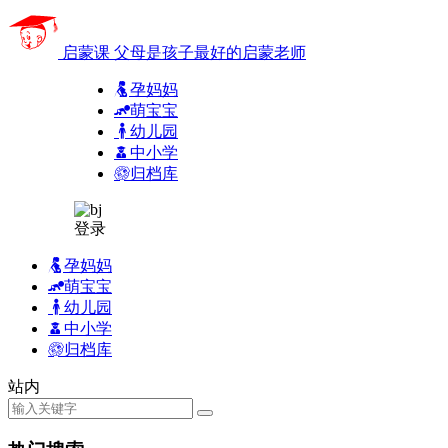
启蒙课
父母是孩子最好的启蒙老师
孕妈妈
萌宝宝
幼儿园
中小学
归档库
登录
孕妈妈
萌宝宝
幼儿园
中小学
归档库
站内