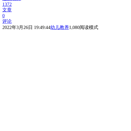
1372
文章
0
评论
2022年3月26日 19:49:44
幼儿教养
1,080
阅读模式