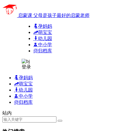
启蒙课
父母是孩子最好的启蒙老师
孕妈妈
萌宝宝
幼儿园
中小学
归档库
登录
孕妈妈
萌宝宝
幼儿园
中小学
归档库
站内